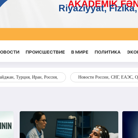
НОВОСТИ
ПРОИСШЕСТВИЕ
В МИРЕ
ПОЛИТИКА
ЭКО
йджан, Турция, Иран, Россия,
Новости России, СНГ, ЕАЭС, 