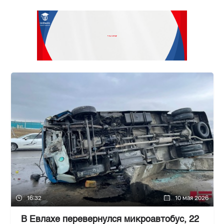
16:32
10 мая 2026
В Евлахе перевернулся микроавтобус, 22