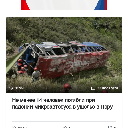
11:29
17 июля 2026
Не менее 14 человек погибли при
падении микроавтобуса в ущелье в Перу