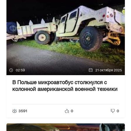
02:59
21 октября 2025
В Польше микроавтобус столкнулся с
колонной американской военной техники
3591
0
0