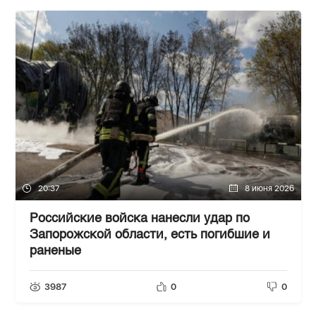
20:37
8 июня 2026
Российские войска нанесли удар по
Запорожской области, есть погибшие и
раненые
3987
0
0