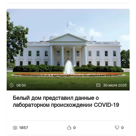
08:50
30 июля 2026
Белый дом представил данные о
лабораторном происхождении COVID-19
1857
0
0