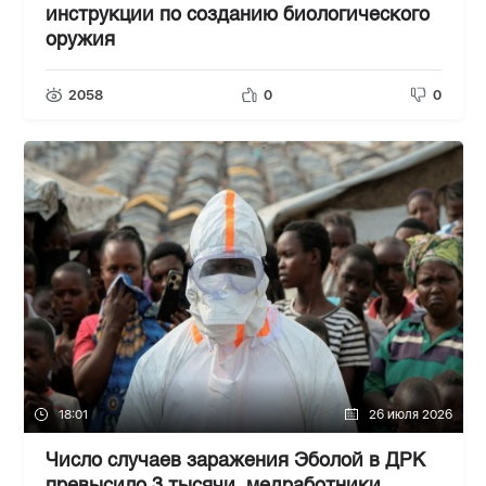
инструкции по созданию биологического
оружия
2058
0
0
18:01
26 июля 2026
Число случаев заражения Эболой в ДРК