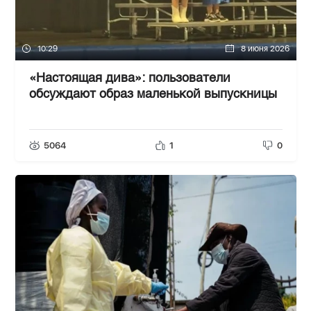
10:29
8 июня 2026
«Настоящая дива»: пользователи
обсуждают образ маленькой выпускницы
5064
1
0