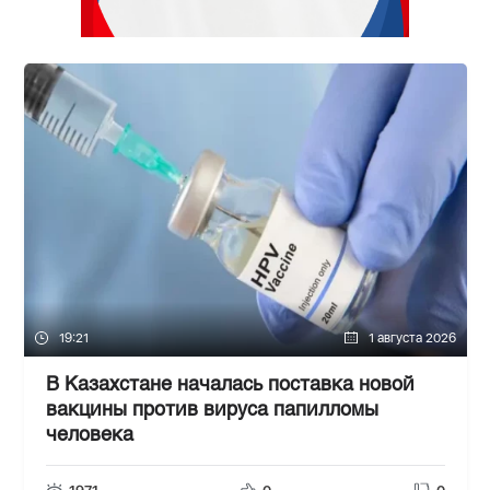
19:21
1 августа 2026
В Казахстане началась поставка новой
вакцины против вируса папилломы
человека