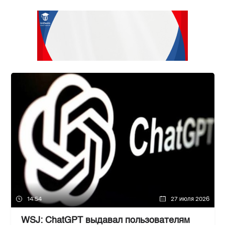
14:54
27 июля 2026
WSJ: ChatGPT выдавал пользователям