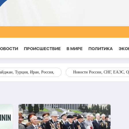
НОВОСТИ
ПРОИСШЕСТВИЕ
В МИРЕ
ПОЛИТИКА
ЭКО
йджан, Турция, Иран, Россия,
Новости России, СНГ, ЕАЭС, 