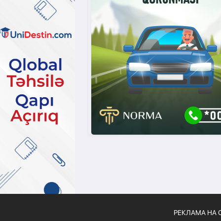
РЕКЛАМА НА 