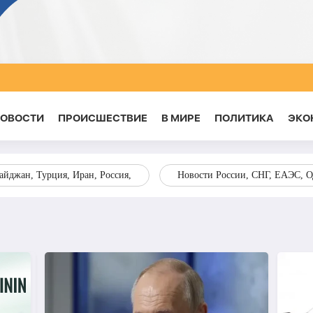
НОВОСТИ
ПРОИСШЕСТВИЕ
В МИРЕ
ПОЛИТИКА
ЭКО
йджан, Турция, Иран, Россия,
Новости России, СНГ, ЕАЭС, 