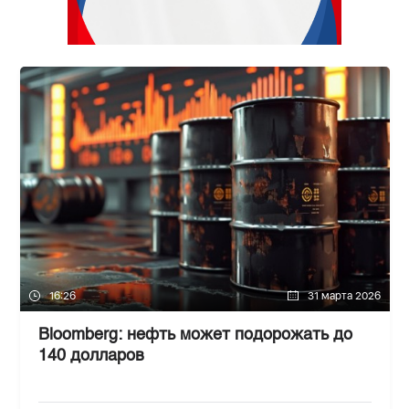
16:26
31 марта 2026
Bloomberg: нефть может подорожать до
140 долларов