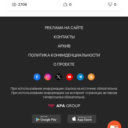
2706
0
0
РЕКЛАМА НА САЙТЕ
КОНТАКТЫ
АРХИВ
ПОЛИТИКА КОНФИДЕНЦИАЛЬНОСТИ
О ПРОЕКТЕ
При использовании информации ссылка на источник обязательна.
При использовании информации на интернет страницах активная
гиперссылка обязательна.