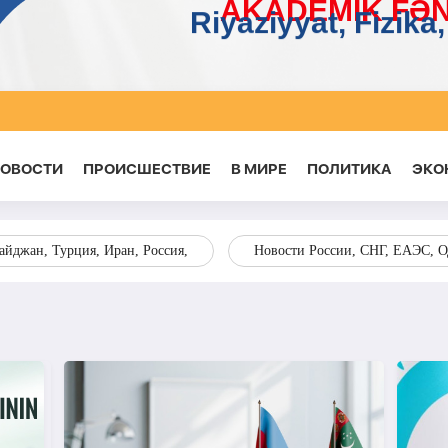
НОВОСТИ
ПРОИСШЕСТВИЕ
В МИРЕ
ПОЛИТИКА
ЭКО
йджан, Турция, Иран, Россия,
Новости России, СНГ, ЕАЭС, 