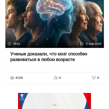
19:52
11 мая 2026
Ученые доказали, что мозг способен
развиваться в любом возрасте
4128
0
0