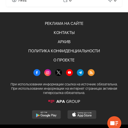
7932
0
0
РЕКЛАМА НА САЙТЕ
КОНТАКТЫ
АРХИВ
ПОЛИТИКА КОНФИДЕНЦИАЛЬНОСТИ
О ПРОЕКТЕ
При использовании информации ссылка на источник обязательна.
При использовании информации на интернет страницах активная
гиперссылка обязательна.