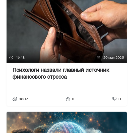
19:48
20 мая 2026
Психологи назвали главный источник
финансового стресса
3807
0
0