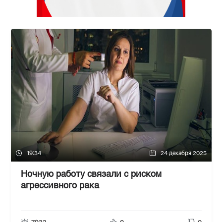
19:34
24 декабря 2025
Ночную работу связали с риском
агрессивного рака