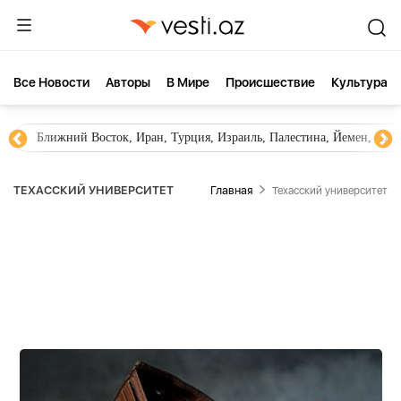
Все Новости
Aвторы
В Мире
Происшествие
Культура
Ближний Восток, Иран, Турция, Израиль, Палестина, Йемен, ХА
ТЕХАССКИЙ УНИВЕРСИТЕТ
Главная
Техасский университет