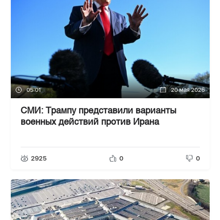
05:01
20 мая 2026
СМИ: Трампу представили варианты
военных действий против Ирана
2925
0
0