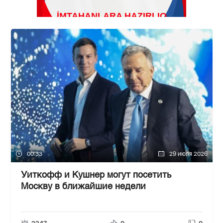
00:33
29 июля 2026
Уиткофф и Кушнер могут посетить
Москву в ближайшие недели