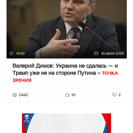
14:00
30 июля 2026
Валерий Димов: Украина не сдалась — и
ТОЧКА
Трамп уже не на стороне Путина –
ЗРЕНИЯ
2442
10
2