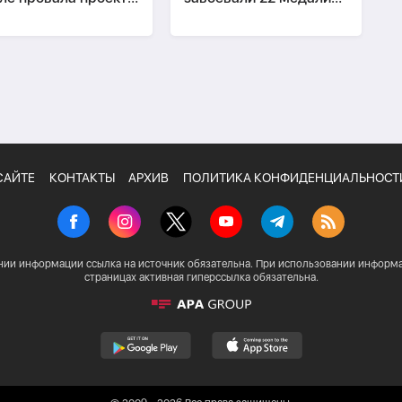
фантино
на Batumi Open
САЙТЕ
КОНТАКТЫ
АРХИВ
ПОЛИТИКА КОНФИДЕНЦИАЛЬНОСТ
нии информации ссылка на источник обязательна. При использовании информа
страницах активная гиперссылка обязательна.