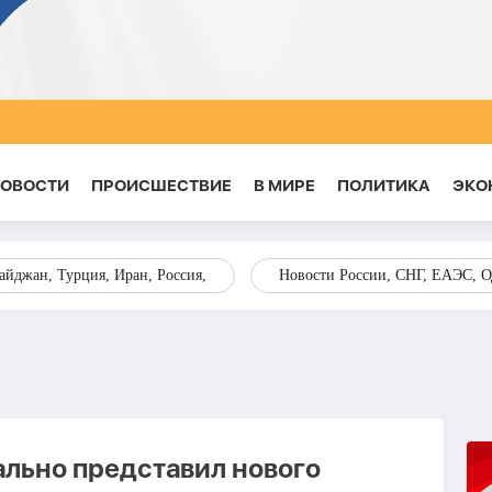
НОВОСТИ
ПРОИСШЕСТВИЕ
В МИРЕ
ПОЛИТИКА
ЭКО
йджан, Турция, Иран, Россия,
Новости России, СНГ, ЕАЭС, 
льно представил нового