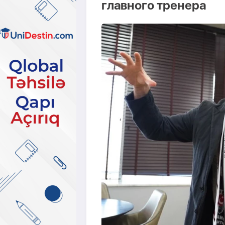
главного тренера