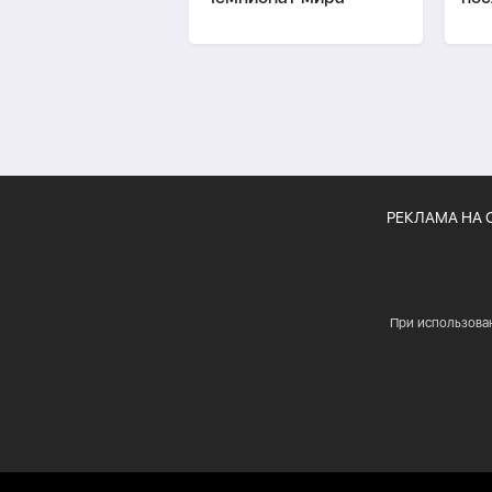
Ин
РЕКЛАМА НА 
При использова