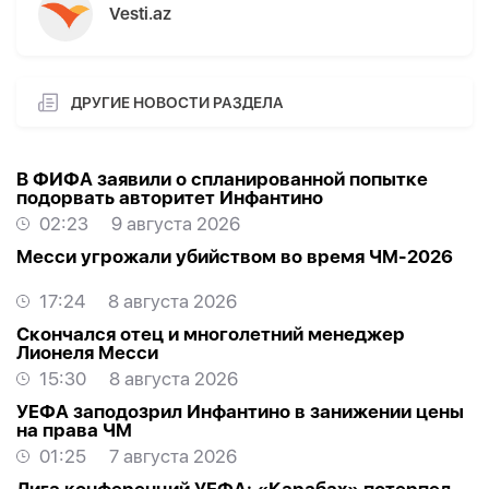
Vesti.az
ДРУГИЕ НОВОСТИ РАЗДЕЛА
В ФИФА заявили о спланированной попытке
подорвать авторитет Инфантино
02:23
9 августа 2026
Месси угрожали убийством во время ЧМ-2026
17:24
8 августа 2026
Скончался отец и многолетний менеджер
Лионеля Месси
15:30
8 августа 2026
УЕФА заподозрил Инфантино в занижении цены
на права ЧМ
01:25
7 августа 2026