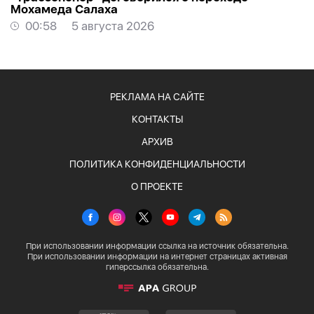
Мохамеда Салаха
00:58
5 августа 2026
РЕКЛАМА НА САЙТЕ
КОНТАКТЫ
АРХИВ
ПОЛИТИКА КОНФИДЕНЦИАЛЬНОСТИ
О ПРОЕКТЕ
При использовании информации ссылка на источник обязательна.
При использовании информации на интернет страницах активная
гиперссылка обязательна.