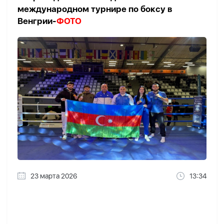
международном турнире по боксу в
Венгрии-
ФОТО
23 марта 2026
13:34