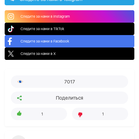
Следите за нами в Instagram
Следите за нами в TikTok
Следите за нами в Facebook
Следите за нами в X
7017
Поделиться
1
1