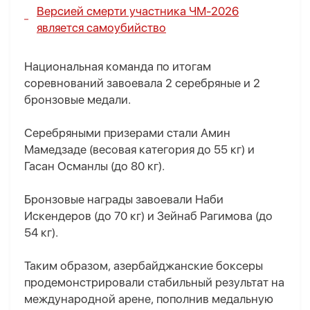
Версией смерти участника ЧМ-2026
является самоубийство
Национальная команда по итогам
соревнований завоевала 2 серебряные и 2
бронзовые медали.
Серебряными призерами стали Амин
Мамедзаде (весовая категория до 55 кг) и
Гасан Османлы (до 80 кг).
Бронзовые награды завоевали Наби
Искендеров (до 70 кг) и Зейнаб Рагимова (до
54 кг).
Таким образом, азербайджанские боксеры
продемонстрировали стабильный результат на
международной арене, пополнив медальную