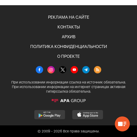
РЕКЛАМА НА САЙТЕ
КОНТАКТЫ
АРХИВ
ПОЛИТИКА КОНФИДЕНЦИАЛЬНОСТИ
О ПРОЕКТЕ
При использовании информации ссылка на источник обязательна.
При использовании информации на интернет страницах активная
гиперссылка обязательна.
© 2009 - 2026 Все права защищены.