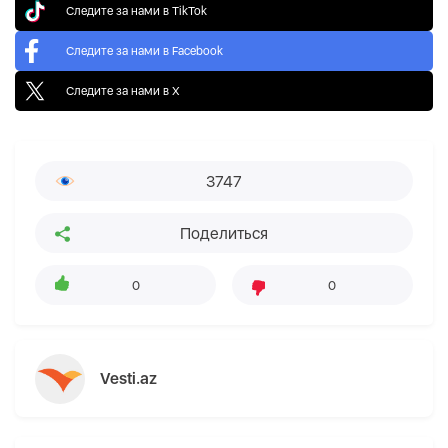
Следите за нами в TikTok
Следите за нами в Facebook
Следите за нами в X
3747
Поделиться
0
0
Vesti.az