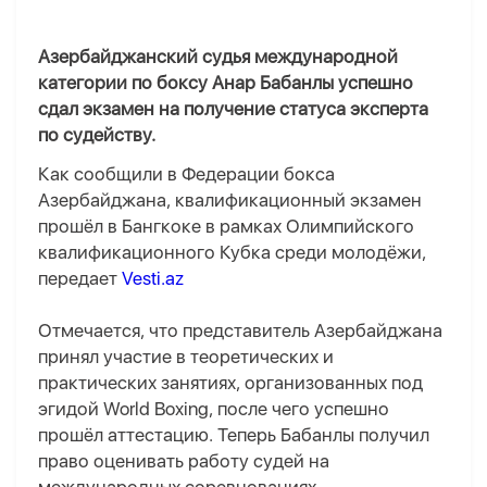
Азербайджанский судья международной
категории по боксу Анар Бабанлы успешно
сдал экзамен на получение статуса эксперта
по судейству.
Как сообщили в Федерации бокса
Азербайджана, квалификационный экзамен
прошёл в Бангкоке в рамках Олимпийского
квалификационного Кубка среди молодёжи,
передает
Vesti.az
Отмечается, что представитель Азербайджана
принял участие в теоретических и
практических занятиях, организованных под
эгидой World Boxing, после чего успешно
прошёл аттестацию. Теперь Бабанлы получил
право оценивать работу судей на