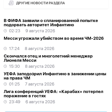
ДРУГИЕ НОВОСТИ РАЗДЕЛА
В ФИФА заявили о спланированной попытке
подорвать авторитет Инфантино
02:23
9 августа 2026
Месси угрожали убийством во время ЧМ-2026
17:24
8 августа 2026
Скончался отец и многолетний менеджер
Лионеля Месси
15:30
8 августа 2026
УЕФА заподозрил Инфантино в занижении цены
на права ЧМ
01:25
7 августа 2026
Лига конференций УЕФА: «Карабах» потерпел
поражение в гостях
23:49
6 августа 2026