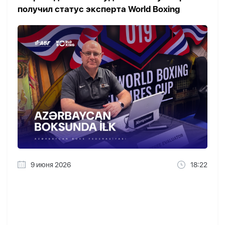
получил статус эксперта World Boxing
9 июня 2026
18:22