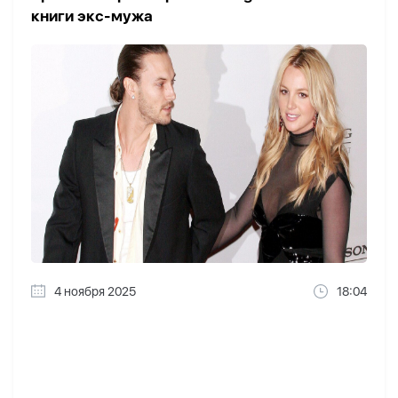
книги экс-мужа
4 ноября 2025
18:04