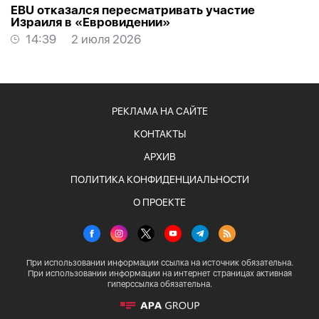
EBU отказался пересматривать участие
Израиля в «Евровидении»
14:39
2 июля 2026
РЕКЛАМА НА САЙТЕ
КОНТАКТЫ
АРХИВ
ПОЛИТИКА КОНФИДЕНЦИАЛЬНОСТИ
О ПРОЕКТЕ
При использовании информации ссылка на источник обязательна.
При использовании информации на интернет страницах активная
гиперссылка обязательна.