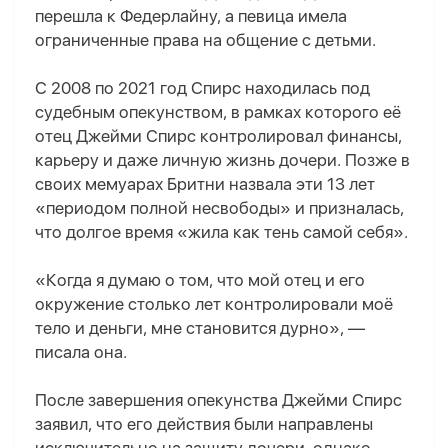
перешла к Федерлайну, а певица имела
ограниченные права на общение с детьми.
С 2008 по 2021 год Спирс находилась под
судебным опекунством, в рамках которого её
отец Джейми Спирс контролировал финансы,
карьеру и даже личную жизнь дочери. Позже в
своих мемуарах Бритни назвала эти 13 лет
«периодом полной несвободы» и призналась,
что долгое время «жила как тень самой себя».
«Когда я думаю о том, что мой отец и его
окружение столько лет контролировали моё
тело и деньги, мне становится дурно», —
писала она.
После завершения опекунства Джейми Спирс
заявил, что его действия были направлены