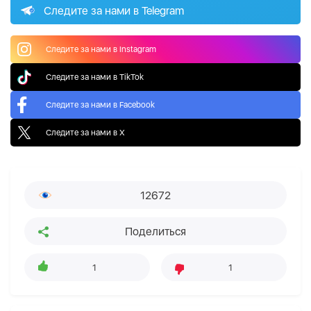
Следите за нами в Telegram
Следите за нами в Instagram
Следите за нами в TikTok
Следите за нами в Facebook
Следите за нами в X
12672
Поделиться
1
1