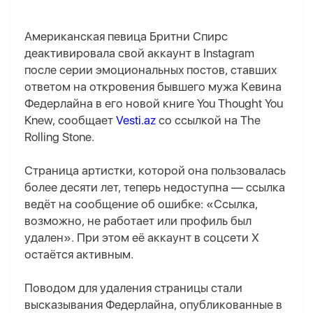
Американская певица Бритни Спирс
деактивировала свой аккаунт в Instagram
после серии эмоциональных постов, ставших
ответом на откровения бывшего мужа Кевина
Федерлайна в его новой книге You Thought You
Knew, сообщает
Vesti.az
со ссылкой на The
Rolling Stone.
Страница артистки, которой она пользовалась
более десяти лет, теперь недоступна — ссылка
ведёт на сообщение об ошибке: «Ссылка,
возможно, не работает или профиль был
удален». При этом её аккаунт в соцсети X
остаётся активным.
Поводом для удаления страницы стали
высказывания Федерлайна, опубликованные в