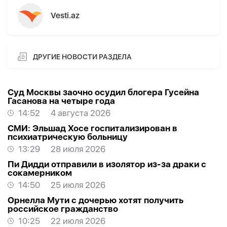
Vesti.az
ДРУГИЕ НОВОСТИ РАЗДЕЛА
Суд Москвы заочно осудил блогера Гусейна
Гасанова на четыре года
14:52
4 августа 2026
СМИ: Эльшад Хосе госпитализирован в
психиатрическую больницу
13:29
28 июля 2026
Пи Дидди отправили в изолятор из-за драки с
сокамерником
14:50
25 июля 2026
Орнелла Мути с дочерью хотят получить
российское гражданство
10:25
22 июля 2026