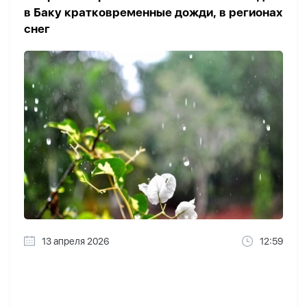
в Баку кратковременные дожди, в регионах
снег
13 апреля 2026
12:59