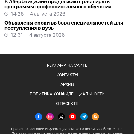
В Азербайджане продолжают расширять
программы профессионального обучения
14:26
4 августа 2026
Объявлены сроки выбора специальностей для
поступления в вузы
12:31
4 августа 2026
РЕКЛАМА НА САЙТЕ
КОНТАКТЫ
АРХИВ
ПОЛИТИКА КОНФИДЕНЦИАЛЬНОСТИ
О ПРОЕКТЕ
При использовании информации ссылка на источник обязательна.
При использовании информации на интернет страницах активная