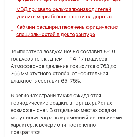
МВД призвало сельхозпроизводителей
усилить меры безопасности на дорогах
Кабмин расширил перечень юридических
специальностей в докторантуре
Температура воздуха ночью составит 8–10
градусов тепла, днем — 14–17 градусов.
Атмосферное давление повысится с 763 до
766 мм ртутного столба, относительная
влажность составит 65–75%.
В регионах страны также ожидаются
периодические осадки, в горных районах
возможен снег. В отдельных местах осадки
могут носить кратковременный интенсивный
характер, к вечеру они постепенно
прекратятся.