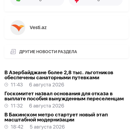
Vesti.az
ДРУГИЕ НОВОСТИ РАЗДЕЛА
В Азербайджане более 2,8 тыс. льготников
обеспечены санаторными путевками
11:43
6 августа 2026
Госкомитет назвал основания для отказа в
выплате пособия вынужденным переселенцам
11:32
6 августа 2026
В Бакинском метро стартует новый этап
масштабной модернизации
18:42
5 августа 2026