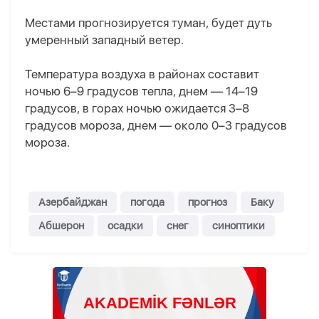
Местами прогнозируется туман, будет дуть
умеренный западный ветер.
Температура воздуха в районах составит
ночью 6–9 градусов тепла, днем — 14–19
градусов, в горах ночью ожидается 3–8
градусов мороза, днем — около 0–3 градусов
мороза.
Азербайджан
погода
прогноз
Баку
Абшерон
осадки
снег
синоптики