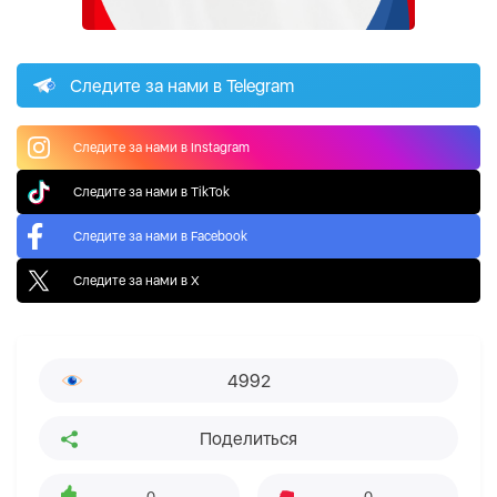
Следите за нами в Telegram
Следите за нами в Instagram
Следите за нами в TikTok
Следите за нами в Facebook
Следите за нами в X
4992
Поделиться
0
0