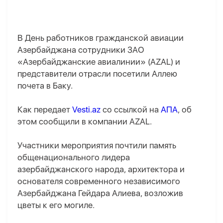
В День работников гражданской авиации
Азербайджана сотрудники ЗАО
«Азербайджанские авиалинии» (AZAL) и
представители отрасли посетили Аллею
почета в Баку.
Как передает
Vesti.az
со ссылкой на
АПА
, об
этом сообщили в компании AZAL.
Участники мероприятия почтили память
общенационального лидера
азербайджанского народа, архитектора и
основателя современного независимого
Азербайджана Гейдара Алиева, возложив
цветы к его могиле.