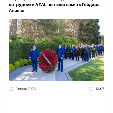
сотрудники AZAL почтили память Гейдара
Алиева
2 июня 2026
13:07