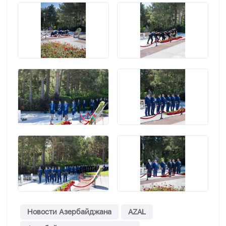
Новости Азербайджана
AZAL