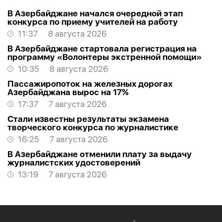
В Азербайджане начался очередной этап
конкурса по приему учителей на работу
11:37
8 августа 2026
В Азербайджане стартовала регистрация на
программу «Волонтеры экстренной помощи»
10:35
8 августа 2026
Пассажиропоток на железных дорогах
Азербайджана вырос на 17%
17:37
7 августа 2026
Стали известны результаты экзамена
творческого конкурса по журналистике
16:25
7 августа 2026
В Азербайджане отменили плату за выдачу
журналистских удостоверений
13:19
7 августа 2026