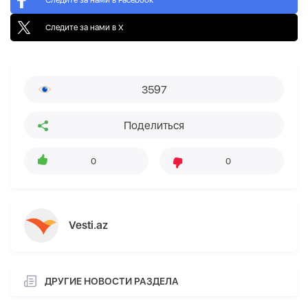
Следите за нами в X
3597
Поделиться
0
0
Vesti.az
ДРУГИЕ НОВОСТИ РАЗДЕЛА