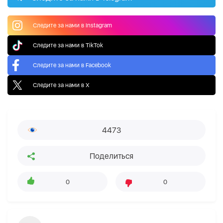
Следите за нами в Instagram
Следите за нами в TikTok
Следите за нами в Facebook
Следите за нами в X
4473
Поделиться
0
0