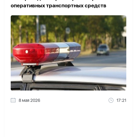
оперативных транспортных средств
8 мая 2026
17:21