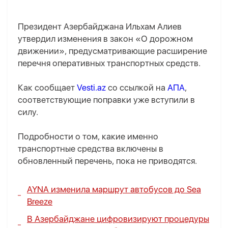
Президент Азербайджана Ильхам Алиев
утвердил изменения в закон «О дорожном
движении», предусматривающие расширение
перечня оперативных транспортных средств.
Как сообщает
Vesti.az
со ссылкой на
АПА
,
соответствующие поправки уже вступили в
силу.
Подробности о том, какие именно
транспортные средства включены в
обновленный перечень, пока не приводятся.
AYNA изменила маршрут автобусов до Sea
Breeze
В Азербайджане цифровизируют процедуры