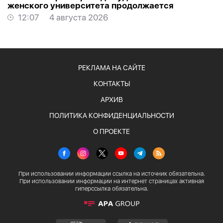
женского университета продолжается
12:07
4 августа 2026
РЕКЛАМА НА САЙТЕ
КОНТАКТЫ
АРХИВ
ПОЛИТИКА КОНФИДЕНЦИАЛЬНОСТИ
О ПРОЕКТЕ
При использовании информации ссылка на источник обязательна.
При использовании информации на интернет страницах активная
гиперссылка обязательна.