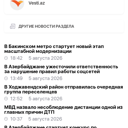
Vesti.az
ДРУГИЕ НОВОСТИ РАЗДЕЛА
В Бакинском метро стартует новый этап
масштабной модернизации
18:42
5 августа 2026
В Азербайджане ужесточили ответственность
за нарушение правил работы соцсетей
13:49
5 августа 2026
В Ходжавендский район отправилась очередная
группа переселенцев
12:52
5 августа 2026
МВД назвало несоблюдение дистанции одной из
главных причин ДТП
10:37
5 августа 2026
В Азербайджане стартует конкурс по