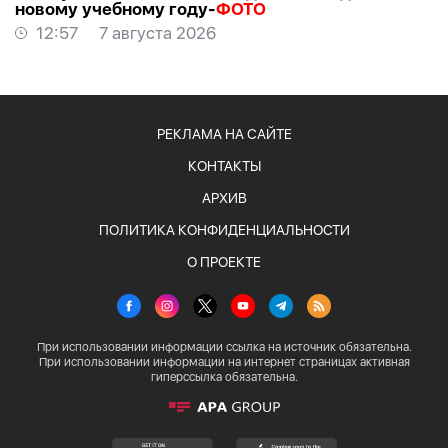
новому учебному году-
ФОТО
12:57
7 августа 2026
РЕКЛАМА НА САЙТЕ
КОНТАКТЫ
АРХИВ
ПОЛИТИКА КОНФИДЕНЦИАЛЬНОСТИ
О ПРОЕКТЕ
При использовании информации ссылка на источник обязательна.
При использовании информации на интернет страницах активная
гиперссылка обязательна.