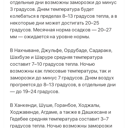
отдельные дни возможны заморозки до минус
3 градусов. Днем температура будет
колебаться в пределах 8–13 градусов тепла, а в
некоторые дни может достигать 20–25
градусов. Месячная норма осадков — 20–27
мм — ожидается на уровне нормы.
В Нахчыване, Джульфе, Ордубаде, Садараке,
Шахбузе и Шаруре средняя температура
составит 7–10 градусов тепла. Ночью
возможны как плюсовые температуры, так и
заморозки до минус 7 градусов. Днем воздух
прогреется до 8–13 градусов, в отдельные дни
— до 19–24 градусов.
В Ханкенди, Шуше, Горанбое, Ходжалы,
Ходжавенде, Агдаме, а также в Дашкесане и
Гедебее средняя температура составит 3–7
градусов тепла. Ночью возможны заморозки