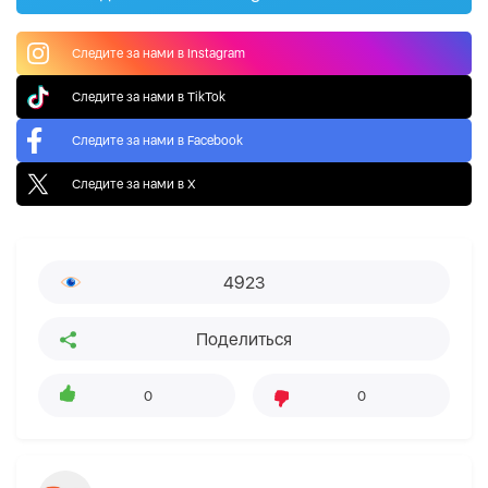
Следите за нами в Instagram
Следите за нами в TikTok
Следите за нами в Facebook
Следите за нами в X
4923
Поделиться
0
0