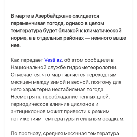
В марте в Азербайджане ожидается
переменчивая погода, однако в целом
температура будет близкой к климатической
норме, а в отдельных районах — немного выше
нее.
Как передает
Vesti.az
, об этом сообщили в
Национальной службе гидрометеорологии.
Отмечается, что март является переходным
месяцем между зимой и весной, поэтому для
него характерна нестабильная погода.
Несмотря на преобладание теплых дней,
периодическое влияние циклонов и
антициклонов может привести к резким
понижениям температуры и сильным осадкам.
По прогнозу, средняя месячная температура