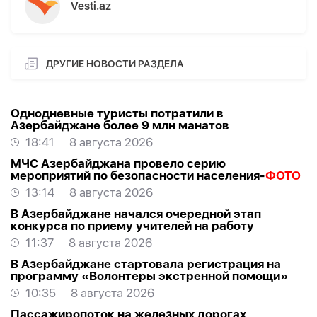
Vesti.az
ДРУГИЕ НОВОСТИ РАЗДЕЛА
Однодневные туристы потратили в
Азербайджане более 9 млн манатов
18:41
8 августа 2026
МЧС Азербайджана провело серию
мероприятий по безопасности населения-
ФОТО
13:14
8 августа 2026
В Азербайджане начался очередной этап
конкурса по приему учителей на работу
11:37
8 августа 2026
В Азербайджане стартовала регистрация на
программу «Волонтеры экстренной помощи»
10:35
8 августа 2026
Пассажиропоток на железных дорогах