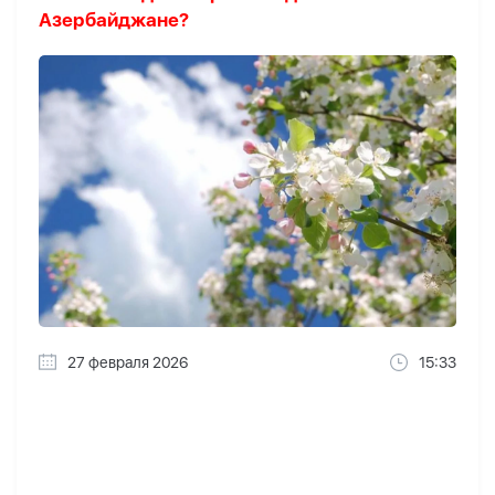
Азербайджане?
27 февраля 2026
15:33