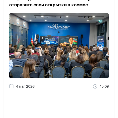
отправить свои открытки в космос
4 мая 2026
15:09