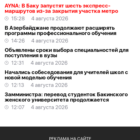
AYNA: В Баку запустят шесть экспресс-
маршрутов из-за закрытия участка метро
15:28
4 августа 2026
В Азербайджане продолжают расширять
программы профессионального обучения
14:26
4 августа 2026
Объявлены сроки выбора специальностей для
поступления в вузы
12:31
4 августа 2026
Начались собеседования для учителей школ с
новой моделью обучения
12:13
4 августа 2026
Замминистра: перевод студенток Бакинского
женского университета продолжается
12:07
4 августа 2026
РЕКЛАМА НА САЙТЕ