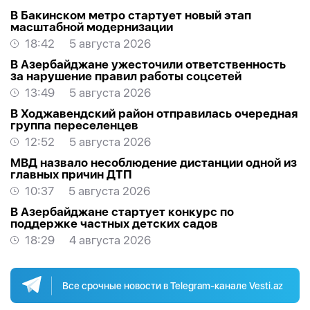
В Бакинском метро стартует новый этап
масштабной модернизации
18:42
5 августа 2026
В Азербайджане ужесточили ответственность
за нарушение правил работы соцсетей
13:49
5 августа 2026
В Ходжавендский район отправилась очередная
группа переселенцев
12:52
5 августа 2026
МВД назвало несоблюдение дистанции одной из
главных причин ДТП
10:37
5 августа 2026
В Азербайджане стартует конкурс по
поддержке частных детских садов
18:29
4 августа 2026
Все срочные новости в Telegram-канале Vesti.az