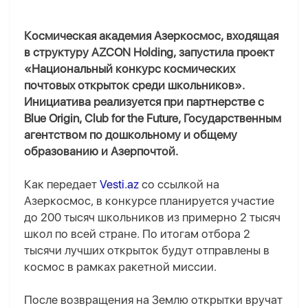
Космическая академия Азеркосмос, входящая
в структуру AZCON Holding, запустила проект
«Национальный конкурс космических
почтовых открыток среди школьников».
Инициатива реализуется при партнерстве с
Blue Origin, Club for the Future, Государственным
агентством по дошкольному и общему
образованию и Азерпочтой.
Как передает
Vesti.az
со ссылкой на
Азеркосмос, в конкурсе планируется участие
до 200 тысяч школьников из примерно 2 тысяч
школ по всей стране. По итогам отбора 2
тысячи лучших открыток будут отправлены в
космос в рамках ракетной миссии.
После возвращения на Землю открытки вручат