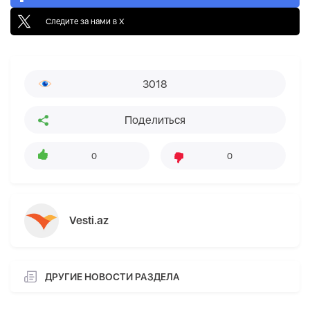
Следите за нами в X
3018
Поделиться
0
0
Vesti.az
ДРУГИЕ НОВОСТИ РАЗДЕЛА