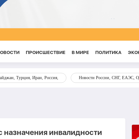
НОВОСТИ
ПРОИСШЕСТВИЕ
В МИРЕ
ПОЛИТИКА
ЭКО
йджан, Турция, Иран, Россия,
Новости России, СНГ, ЕАЭС, 
с назначения инвалидности