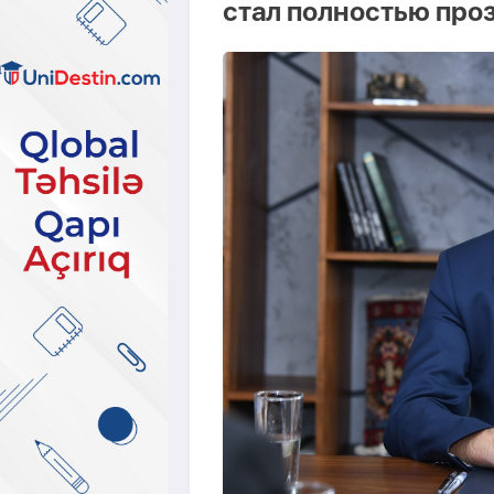
стал полностью пр