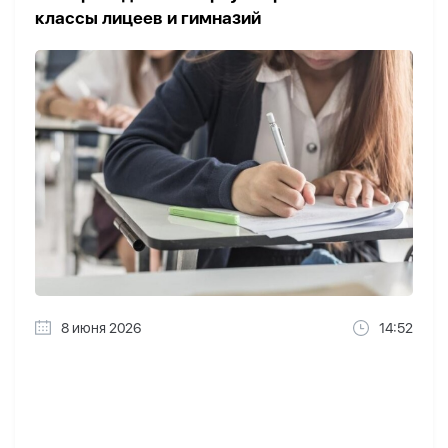
классы лицеев и гимназий
8 июня 2026
14:52