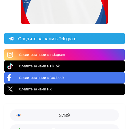
Следите за нами в Telegram
Следите за нами в Instagram
Следите за нами в TikTok
Следите за нами в Facebook
Следите за нами в X
3789