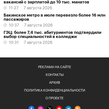
вакансий с зарплатой до 10 тыс. манатов
11:27
7 августа 2026
Бакинское метро в июле перевезло более 16 млн
пассажиров
10:37
7 августа 2026
ГЭЦ: более 7,4 тыс. абитуриентов подтвердили
выбор специальностей в колледжи
10:31
7 августа 2026
РЕКЛАМА НА САЙТЕ
КОНТАКТЫ
АРХИВ
ПОЛИТИКА КОНФИДЕНЦИАЛЬНОСТИ
О ПРОЕКТЕ