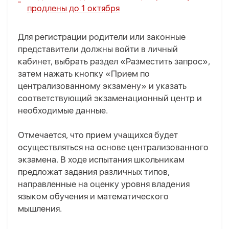
продлены до 1 октября
Для регистрации родители или законные
представители должны войти в личный
кабинет, выбрать раздел «Разместить запрос»,
затем нажать кнопку «Прием по
централизованному экзамену» и указать
соответствующий экзаменационный центр и
необходимые данные.
Отмечается, что прием учащихся будет
осуществляться на основе централизованного
экзамена. В ходе испытания школьникам
предложат задания различных типов,
направленные на оценку уровня владения
языком обучения и математического
мышления.