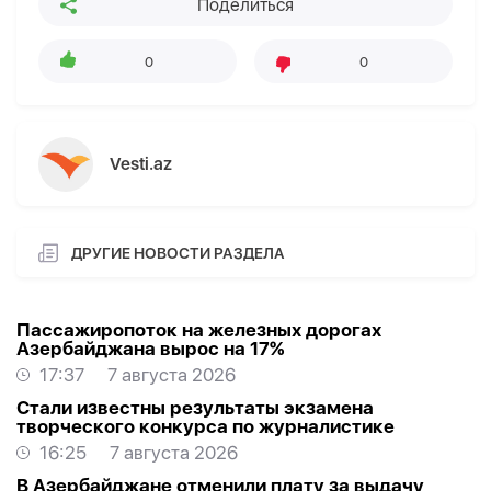
Поделиться
0
0
Vesti.az
ДРУГИЕ НОВОСТИ РАЗДЕЛА
Пассажиропоток на железных дорогах
Азербайджана вырос на 17%
17:37
7 августа 2026
Стали известны результаты экзамена
творческого конкурса по журналистике
16:25
7 августа 2026
В Азербайджане отменили плату за выдачу