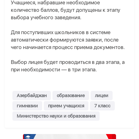
Учащиеся, набравшие необходимое
количество баллов, будут допущены к этапу
выбора учебного заведения.
Для поступивших школьников в системе
автоматически формируются заявки, после
чего начинается процесс приема документов.
Выбор лицея будет проводиться в два этапа, а
при необходимости — в три этапа.
Азербайджан
образование
лицеи
гимназии
прием учащихся
7 класс
Министерство науки и образования