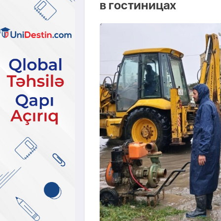
в гостиницах