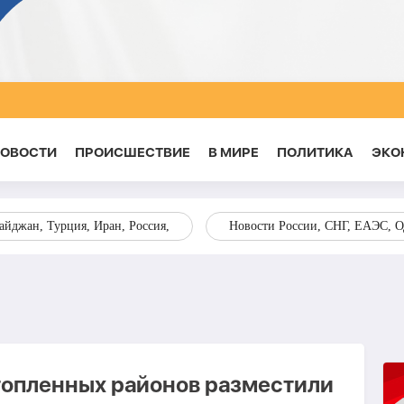
НОВОСТИ
ПРОИСШЕСТВИЕ
В МИРЕ
ПОЛИТИКА
ЭКО
йджан, Турция, Иран, Россия,
Новости России, СНГ, ЕАЭС, 
топленных районов разместили