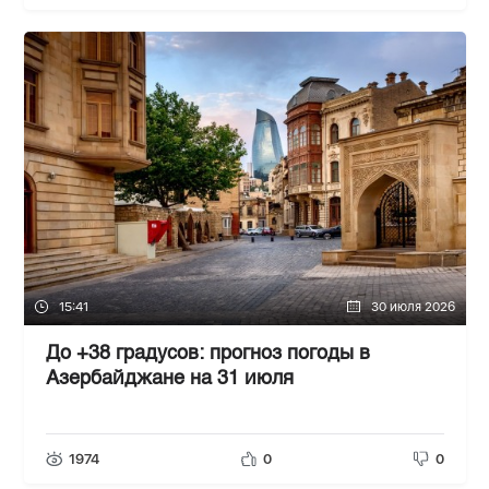
15:41
30 июля 2026
До +38 градусов: прогноз погоды в
Азербайджане на 31 июля
1974
0
0