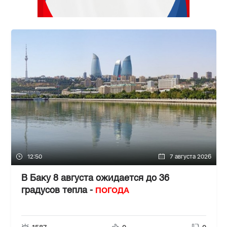
12:50
7 августа 2026
В Баку 8 августа ожидается до 36
ПОГОДА
градусов тепла -