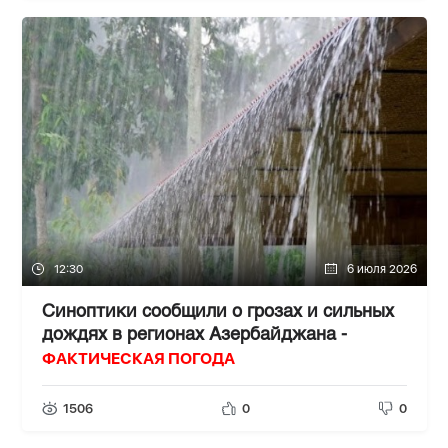
12:30
6 июля 2026
Синоптики сообщили о грозах и сильных
дождях в регионах Азербайджана -
ФАКТИЧЕСКАЯ ПОГОДА
1506
0
0