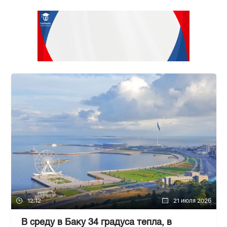
12:12
21 июля 2026
В среду в Баку 34 градуса тепла, в