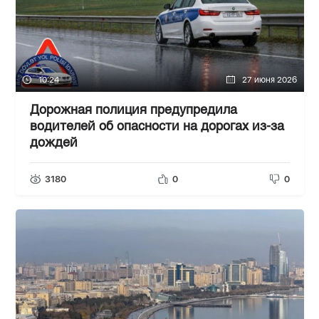
10:24
27 июня 2026
Дорожная полиция предупредила
водителей об опасности на дорогах из-за
дождей
3180
0
0