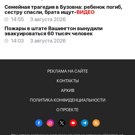
Семейная трагедия в Бузовна: ребенок погиб,
сестру спасли, брата ищут-
ВИДЕО
14:55
3 августа 2026
Пожары в штате Вашингтон вынудили
эвакуироваться 60 тысяч человек
14:03
3 августа 2026
РЕКЛАМА НА САЙТЕ
КОНТАКТЫ
АРХИВ
ПОЛИТИКА КОНФИДЕНЦИАЛЬНОСТИ
О ПРОЕКТЕ