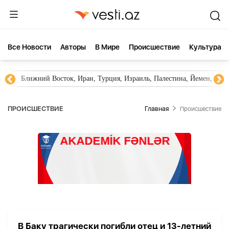
Все Новости
Aвторы
В Мире
Происшествие
Культура
Ближний Восток, Иран, Турция, Израиль, Палестина, Йемен, ХА
ПРОИСШЕСТВИЕ
Главная
Происшествие
В Баку трагически погибли отец и 13-летний