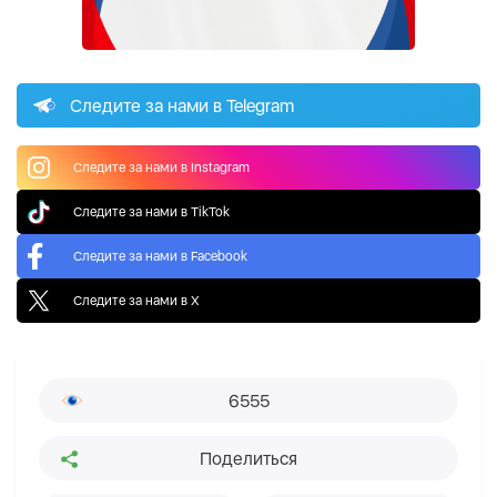
Следите за нами в Telegram
Следите за нами в Instagram
Следите за нами в TikTok
Следите за нами в Facebook
Следите за нами в X
6555
Поделиться