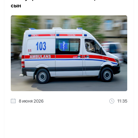
сын
8 июня 2026
11:35