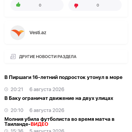
0
0
Vesti.az
ДРУГИЕ НОВОСТИ РАЗДЕЛА
В Пиршаги 16-летний подросток утонул в море
20:21
6 августа 2026
В Баку ограничат движение на двух улицах
20:10
6 августа 2026
Молния убила футболиста во время матча в
Таиланде-
ВИДЕО
15:36
5 августа 2026