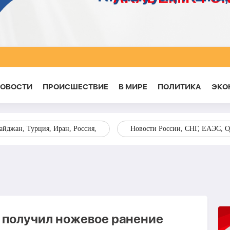
НОВОСТИ
ПРОИСШЕСТВИЕ
В МИРЕ
ПОЛИТИКА
ЭКО
йджан, Турция, Иран, Россия,
Новости России, СНГ, ЕАЭС, 
 получил ножевое ранение