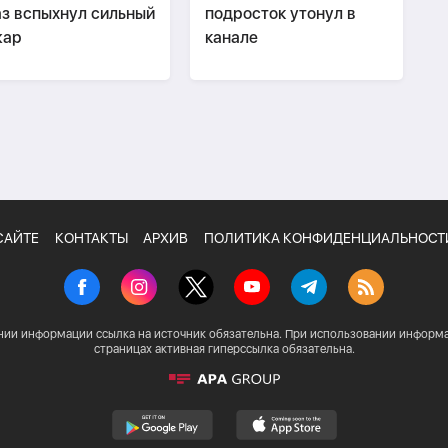
з вспыхнул сильный
подросток утонул в
жар
канале
САЙТЕ
КОНТАКТЫ
АРХИВ
ПОЛИТИКА КОНФИДЕНЦИАЛЬНОСТ
нии информации ссылка на источник обязательна. При использовании информа
страницах активная гиперссылка обязательна.