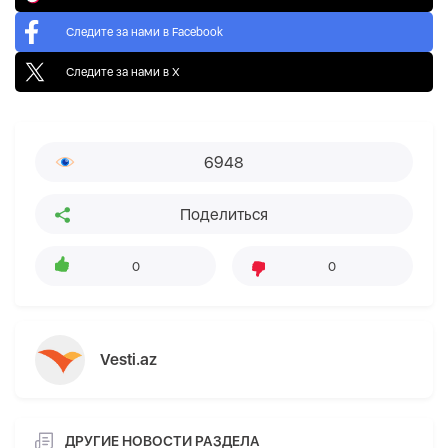
Следите за нами в Facebook
Следите за нами в X
6948
Поделиться
0
0
Vesti.az
ДРУГИЕ НОВОСТИ РАЗДЕЛА