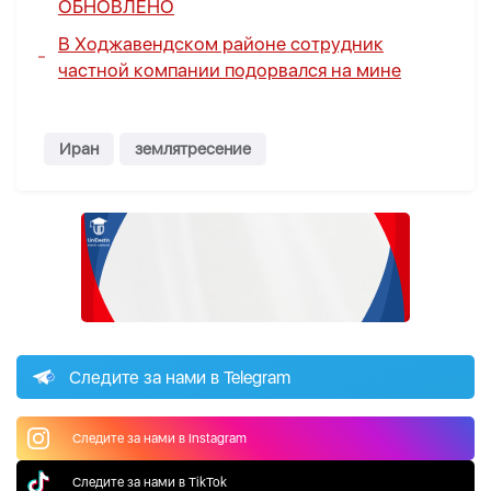
ОБНОВЛЕНО
В Ходжавендском районе сотрудник
частной компании подорвался на мине
Иран
землятресение
Следите за нами в Telegram
Следите за нами в Instagram
Следите за нами в TikTok