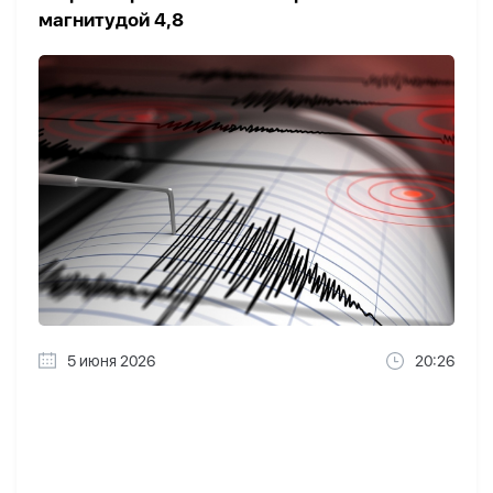
магнитудой 4,8
5 июня 2026
20:26