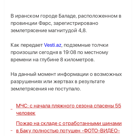
В иранском городе Баладе, расположенном в
провинции Фарс, зарегистрировано
землетрясение магнитудой 4,8.
Как передает
Vesti.az
, подземные толчки
произошли сегодня в 19:08 по местному
времени на глубине 8 километров.
На данный момент информации о возможных
разрушениях или жертвах в результате
землетрясения не поступало.
МЧС: с начала пляжного сезона спасены 55
человек
Пожар на складе с отработанными шинами
в Баку полностью потушен -
ФОТО
-
ВИДЕО
-