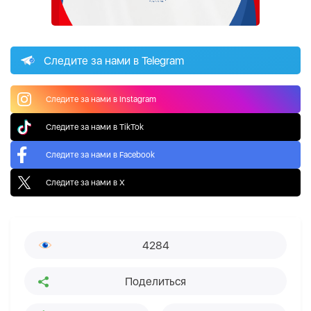
Следите за нами в Telegram
Следите за нами в Instagram
Следите за нами в TikTok
Следите за нами в Facebook
Следите за нами в X
4284
Поделиться