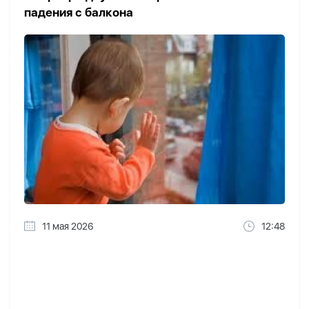
падения с балкона
11 мая 2026
12:48