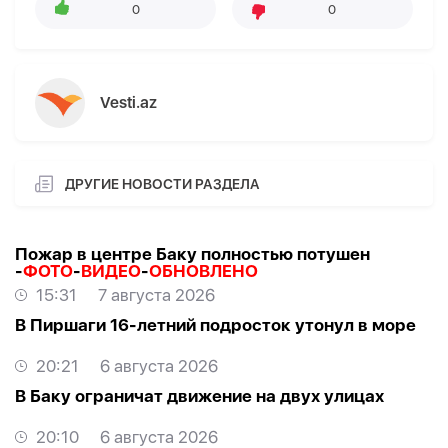
0
0
Vesti.az
ДРУГИЕ НОВОСТИ РАЗДЕЛА
Пожар в центре Баку полностью потушен
-
ФОТО
-
ВИДЕО
-
ОБНОВЛЕНО
15:31
7 августа 2026
В Пиршаги 16-летний подросток утонул в море
20:21
6 августа 2026
В Баку ограничат движение на двух улицах
20:10
6 августа 2026