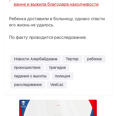
ванне и выжила благодаря находчивости
Ребенка доставили в больницу, однако спасти
его жизнь не удалось.
По факту проводится расследование.
Новости Азербайджана
Тертер
ребенок
происшествие
трагедия
падение с высоты
полиция
расследование
Vesti.az