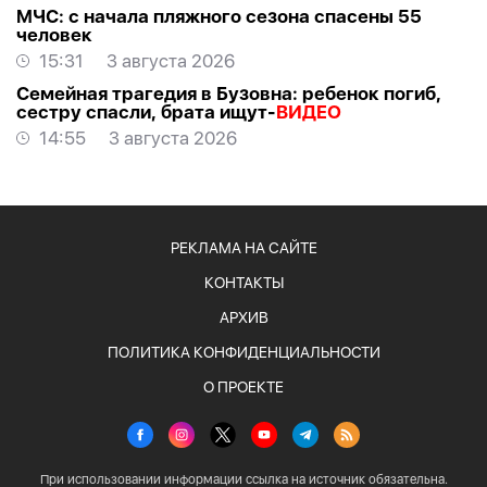
МЧС: с начала пляжного сезона спасены 55
человек
15:31
3 августа 2026
Семейная трагедия в Бузовна: ребенок погиб,
сестру спасли, брата ищут-
ВИДЕО
14:55
3 августа 2026
РЕКЛАМА НА САЙТЕ
КОНТАКТЫ
АРХИВ
ПОЛИТИКА КОНФИДЕНЦИАЛЬНОСТИ
О ПРОЕКТЕ
При использовании информации ссылка на источник обязательна.