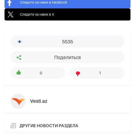
Следите за нами в Facebook
Следите за нами в X
5535
Поделиться
0
1
Vesti.az
ДРУГИЕ НОВОСТИ РАЗДЕЛА