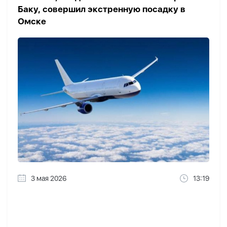
Баку, совершил экстренную посадку в
Омске
3 мая 2026
13:19