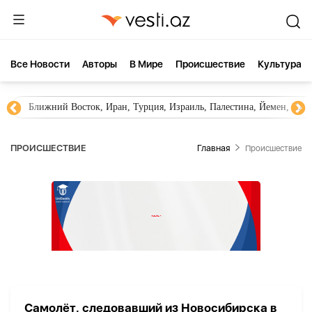
Все Новости
Aвторы
В Мире
Происшествие
Культура
Ближний Восток, Иран, Турция, Израиль, Палестина, Йемен, ХА
ПРОИСШЕСТВИЕ
Главная
Происшествие
Самолёт, следовавший из Новосибирска в