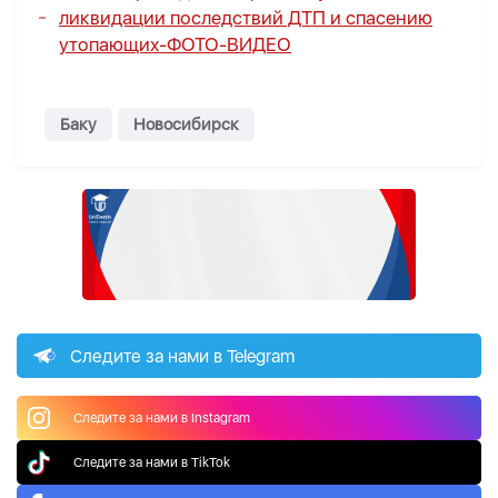
ликвидации последствий ДТП и спасению
утопающих-
ФОТО
-
ВИДЕО
Баку
Новосибирск
Следите за нами в Telegram
Следите за нами в Instagram
Следите за нами в TikTok