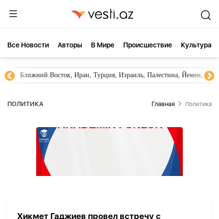
Все Новости
Aвторы
В Мире
Происшествие
Культура
Ближний Восток, Иран, Турция, Израиль, Палестина, Йемен, ХА
ПОЛИТИКА
Главная
Политика
Хикмет Гаджиев провел встречу с