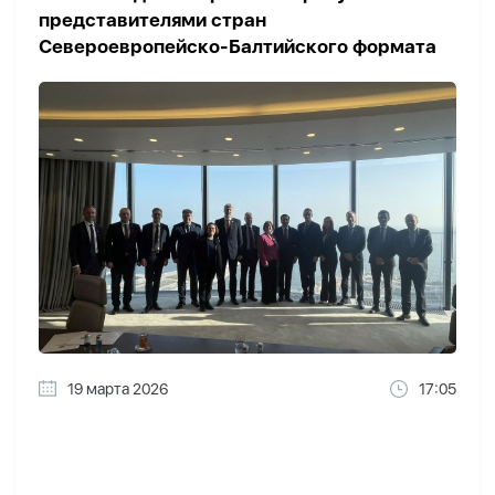
представителями стран
Североевропейско-Балтийского формата
19 марта 2026
17:05