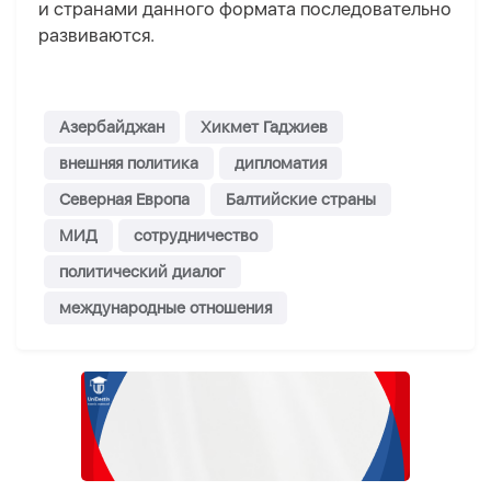
и странами данного формата последовательно
развиваются.
Азербайджан
Хикмет Гаджиев
внешняя политика
дипломатия
Северная Европа
Балтийские страны
МИД
сотрудничество
политический диалог
международные отношения