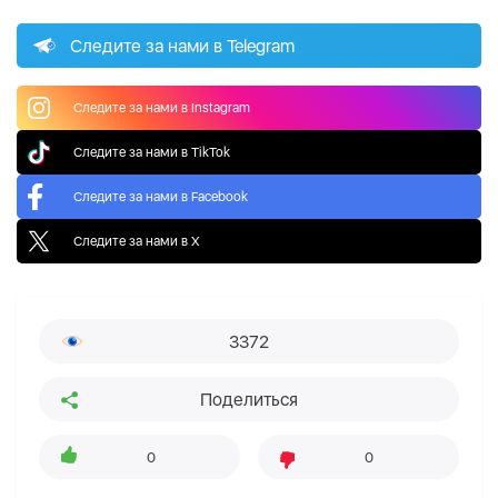
Следите за нами в Telegram
Следите за нами в Instagram
Следите за нами в TikTok
Следите за нами в Facebook
Следите за нами в X
3372
Поделиться
0
0