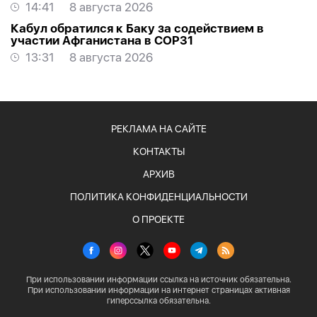
14:41
8 августа 2026
Кабул обратился к Баку за содействием в
участии Афганистана в COP31
13:31
8 августа 2026
РЕКЛАМА НА САЙТЕ
КОНТАКТЫ
АРХИВ
ПОЛИТИКА КОНФИДЕНЦИАЛЬНОСТИ
О ПРОЕКТЕ
При использовании информации ссылка на источник обязательна.
При использовании информации на интернет страницах активная
гиперссылка обязательна.