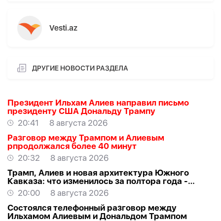
Vesti.az
ДРУГИЕ НОВОСТИ РАЗДЕЛА
Президент Ильхам Алиев направил письмо
президенту США Дональду Трампу
20:41
8 августа 2026
Разговор между Трампом и Алиевым
рпродолжался более 40 минут
20:32
8 августа 2026
Трамп, Алиев и новая архитектура Южного
Кавказа: что изменилось за полтора года -
ВЗГЛЯД
20:00
8 августа 2026
Состоялся телефонный разговор между
Ильхамом Алиевым и Дональдом Трампом