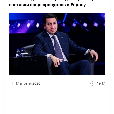
поставки энергоресурсов в Европу
17 апреля 2026
19:17