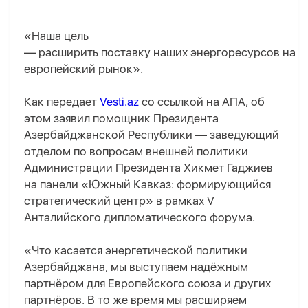
«Наша цель
— расширить поставку наших энергоресурсов на
европейский рынок».
Как передает
Vesti.az
со ссылкой на AПA, об
этом заявил помощник Президента
Азербайджанской Республики — заведующий
отделом по вопросам внешней политики
Администрации Президента Хикмет Гаджиев
на панели «Южный Кавказ: формирующийся
стратегический центр» в рамках V
Анталийского дипломатического форума.
«Что касается энергетической политики
Азербайджана, мы выступаем надёжным
партнёром для Европейского союза и других
партнёров. В то же время мы расширяем