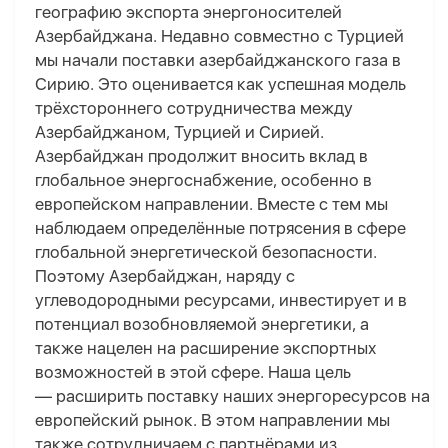
географию экспорта энергоносителей
Азербайджана. Недавно совместно с Турцией
мы начали поставки азербайджанского газа в
Сирию. Это оценивается как успешная модель
трёхстороннего сотрудничества между
Азербайджаном, Турцией и Сирией.
Азербайджан продолжит вносить вклад в
глобальное энергоснабжение, особенно в
европейском направлении. Вместе с тем мы
наблюдаем определённые потрясения в сфере
глобальной энергетической безопасности.
Поэтому Азербайджан, наряду с
углеводородными ресурсами, инвестирует и в
потенциал возобновляемой энергетики, а
также нацелен на расширение экспортных
возможностей в этой сфере. Наша цель
— расширить поставку наших энергоресурсов на
европейский рынок. В этом направлении мы
также сотрудничаем с партнёрами из