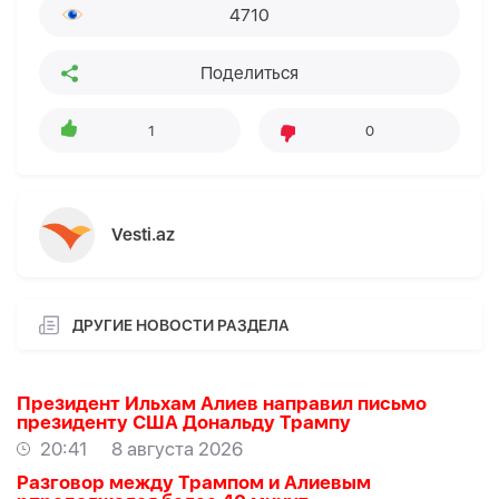
4710
Поделиться
1
0
Vesti.az
ДРУГИЕ НОВОСТИ РАЗДЕЛА
Президент Ильхам Алиев направил письмо
президенту США Дональду Трампу
20:41
8 августа 2026
Разговор между Трампом и Алиевым