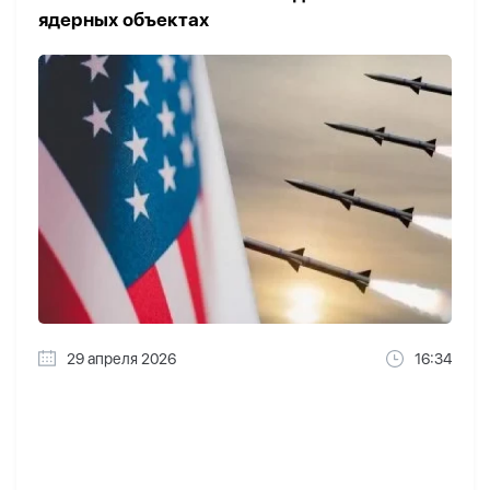
ядерных объектах
29 апреля 2026
16:34