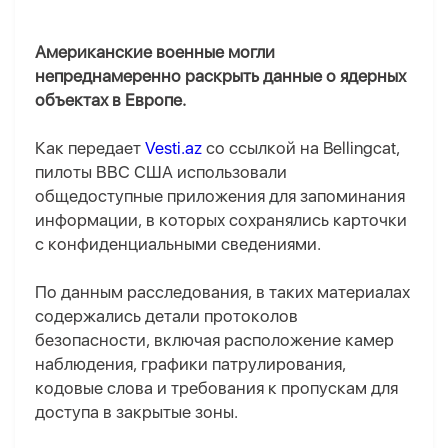
Американские военные могли
непреднамеренно раскрыть данные о ядерных
объектах в Европе.
Как передает
Vesti.az
со ссылкой на Bellingcat,
пилоты ВВС США использовали
общедоступные приложения для запоминания
информации, в которых сохранялись карточки
с конфиденциальными сведениями.
По данным расследования, в таких материалах
содержались детали протоколов
безопасности, включая расположение камер
наблюдения, графики патрулирования,
кодовые слова и требования к пропускам для
доступа в закрытые зоны.