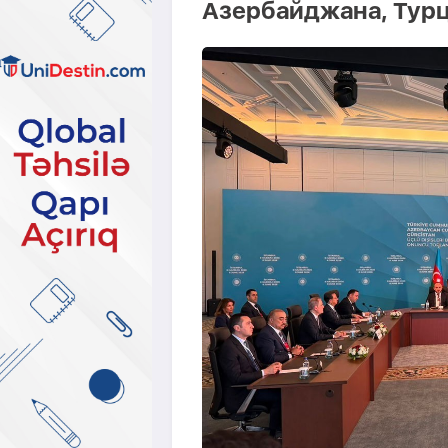
Азербайджана, Турц