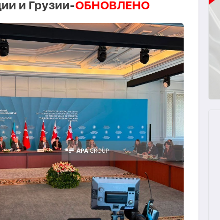
ии и Грузии-
ОБНОВЛЕНО