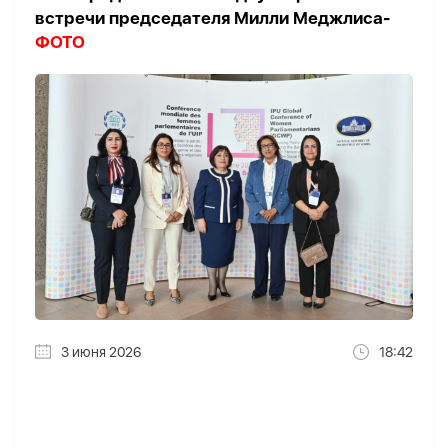
встречи председателя Милли Меджлиса-
ФОТО
3 июня 2026
18:42