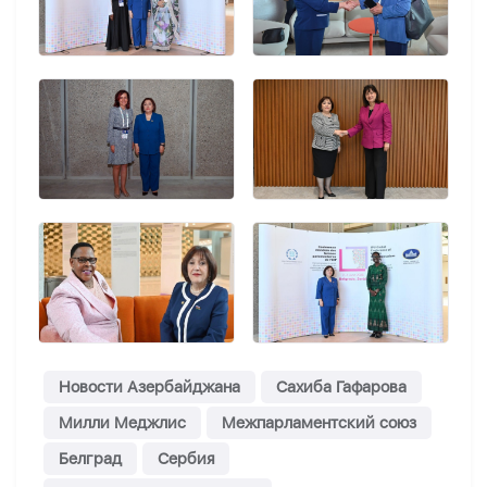
Новости Азербайджана
Сахиба Гафарова
Милли Меджлис
Межпарламентский союз
Белград
Сербия