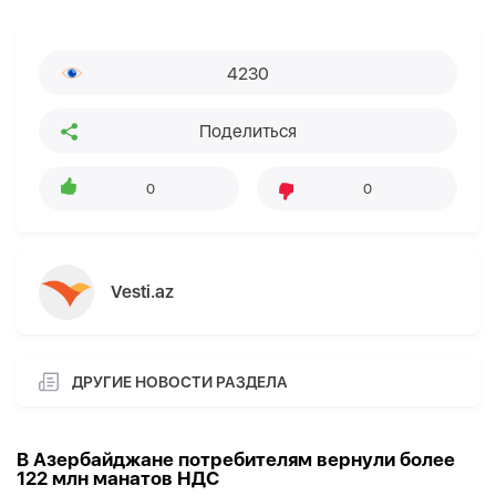
4230
Поделиться
0
0
Vesti.az
ДРУГИЕ НОВОСТИ РАЗДЕЛА
В Азербайджане потребителям вернули более
122 млн манатов НДС