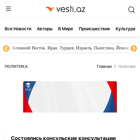
Все Новости
Aвторы
В Мире
Происшествие
Культура
Ближний Восток, Иран, Турция, Израиль, Палестина, Йемен, ХА
ПОЛИТИКА
Главная
Политика
Состоялись консульские консультации