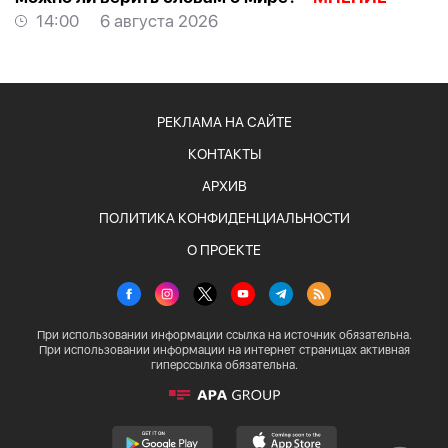
14:00
6 августа 2026
РЕКЛАМА НА САЙТЕ
КОНТАКТЫ
АРХИВ
ПОЛИТИКА КОНФИДЕНЦИАЛЬНОСТИ
О ПРОЕКТЕ
При использовании информации ссылка на источник обязательна.
При использовании информации на интернет страницах активная
гиперссылка обязательна.