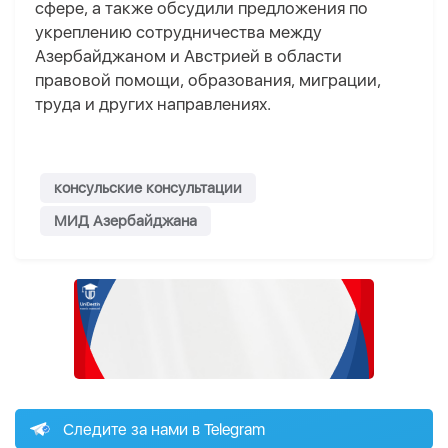
сфере, а также обсудили предложения по
укреплению сотрудничества между
Азербайджаном и Австрией в области
правовой помощи, образования, миграции,
труда и других направлениях.
консульские консультации
МИД Азербайджана
Следите за нами в Telegram