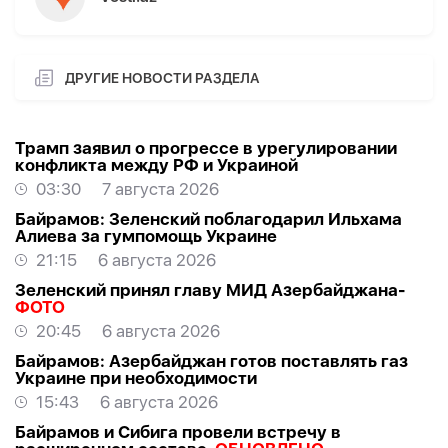
ДРУГИЕ НОВОСТИ РАЗДЕЛА
Трамп заявил о прогрессе в урегулировании
конфликта между РФ и Украиной
03:30
7 августа 2026
Байрамов: Зеленский поблагодарил Ильхама
Алиева за гумпомощь Украине
21:15
6 августа 2026
Зеленский принял главу МИД Азербайджана-
ФОТО
20:45
6 августа 2026
Байрамов: Азербайджан готов поставлять газ
Украине при необходимости
15:43
6 августа 2026
Байрамов и Сибига провели встречу в