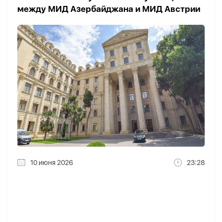
между МИД Азербайджана и МИД Австрии
10 июня 2026
23:28