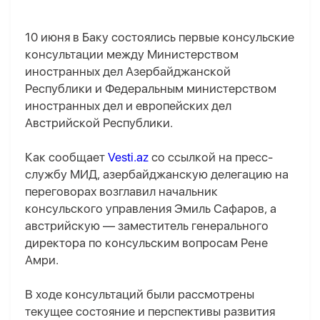
10 июня в Баку состоялись первые консульские
консультации между Министерством
иностранных дел Азербайджанской
Республики и Федеральным министерством
иностранных дел и европейских дел
Австрийской Республики.
Как сообщает
Vesti.az
со ссылкой на пресс-
службу МИД, азербайджанскую делегацию на
переговорах возглавил начальник
консульского управления Эмиль Сафаров, а
австрийскую — заместитель генерального
директора по консульским вопросам Рене
Амри.
В ходе консультаций были рассмотрены
текущее состояние и перспективы развития