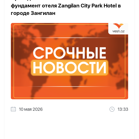
фундамент отеля Zangilan City Park Hotel в
городе Зангилан
10 мая 2026
13:33