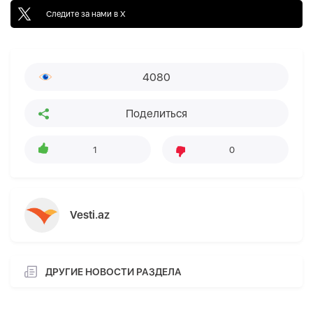
Следите за нами в X
4080
Поделиться
1
0
Vesti.az
ДРУГИЕ НОВОСТИ РАЗДЕЛА