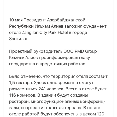
10 мая Президент Азербайджанской
Республики Ильхам Алиев заложил фундамент
отеля Zangilan City Park Hotel в городе
Зангилан.
Проектный руководитель ООО PMD Group
Кямиль Алиев проинформировал главу
государства о предстоящих работах.
Было отмечено, что территория отеля составит
1,5 гектара. Здесь одновременно смогут
разместиться 241 человек. Всего в отеле будет
116 номеров. В здании будут созданы
ресторан, многофункциональные конференц-
залы, спортзал и открытая терраса. В новом
отеле работой будут обеспечены в целом 120