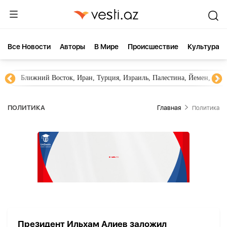
Все Новости
Aвторы
В Мире
Происшествие
Культура
Ближний Восток, Иран, Турция, Израиль, Палестина, Йемен, ХА
ПОЛИТИКА
Главная
Политика
Президент Ильхам Алиев заложил