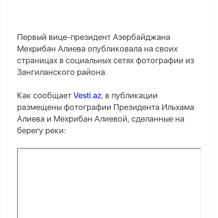
Первый вице-президент Азербайджана
Мехрибан Алиева опубликовала на своих
страницах в социальных сетях фотографии из
Зангиланского района.
Как сообщает
Vesti.az
, в публикации
размещены фотографии Президента Ильхама
Алиева и Мехрибан Алиевой, сделанные на
берегу реки: