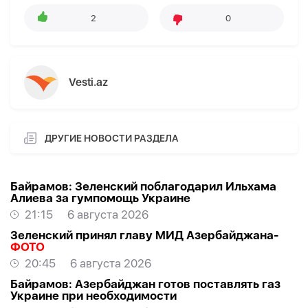
2
0
Vesti.az
ДРУГИЕ НОВОСТИ РАЗДЕЛА
Байрамов: Зеленский поблагодарил Ильхама
Алиева за гумпомощь Украине
21:15
6 августа 2026
Зеленский принял главу МИД Азербайджана-
ФОТО
20:45
6 августа 2026
Байрамов: Азербайджан готов поставлять газ
Украине при необходимости