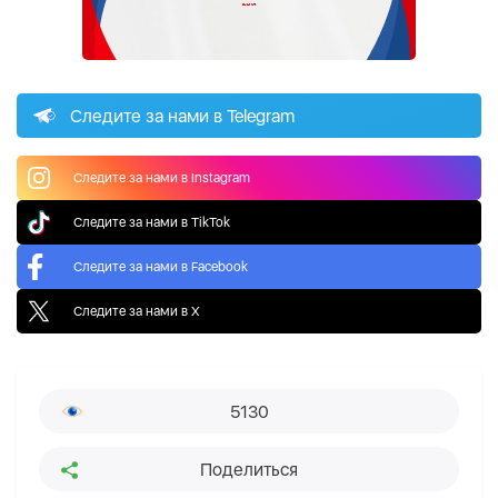
Следите за нами в Telegram
Следите за нами в Instagram
Следите за нами в TikTok
Следите за нами в Facebook
Следите за нами в X
5130
Поделиться