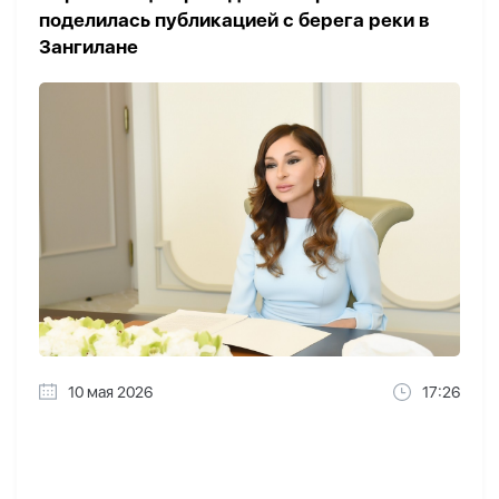
поделилась публикацией с берега реки в
Зангилане
10 мая 2026
17:26