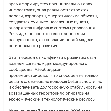
время формируется принципиально новая
инфраструктурная реальность: строятся
дороги, аэропорты, энергетические объекты,
создаются «умные» населенные пункты,
внедряются цифровые системы управления.
Речь идет не просто о восстановлении
разрушенного, а о создании новой модели
регионального развития.
Этот переход от конфликта к развитию стал
важным сигналом для международного
сообщества. Азербайджан
продемонстрировал, что способен не только
решать сложнейшие вопросы безопасности, но
и обеспечивать долгосрочную стабильность на
возвращенных территориях, опираясь на
экономические и технологические ресурсы.