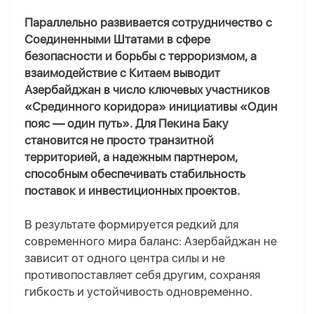
Параллельно развивается сотрудничество с
Соединенными Штатами в сфере
безопасности и борьбы с терроризмом, а
взаимодействие с Китаем выводит
Азербайджан в число ключевых участников
«Срединного коридора» инициативы «Один
пояс — один путь». Для Пекина Баку
становится не просто транзитной
территорией, а надежным партнером,
способным обеспечивать стабильность
поставок и инвестиционных проектов.
В результате формируется редкий для
современного мира баланс: Азербайджан не
зависит от одного центра силы и не
противопоставляет себя другим, сохраняя
гибкость и устойчивость одновременно.