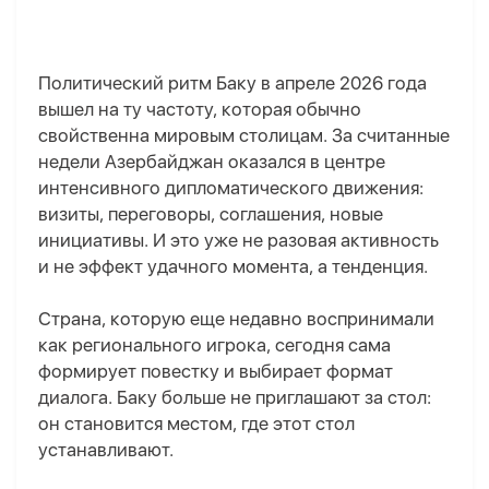
Политический ритм Баку в апреле 2026 года
вышел на ту частоту, которая обычно
свойственна мировым столицам. За считанные
недели Азербайджан оказался в центре
интенсивного дипломатического движения:
визиты, переговоры, соглашения, новые
инициативы.
И э
то уже не разовая активность
и не эффект удачного момента
, а тенденция
.
Страна, которую еще недавно воспринимали
как регионального игрока, сегодня сама
формирует повестку и выбирает формат
диалога. Баку больше не приглашают за стол
:
он становится местом, где этот стол
устанавливают.