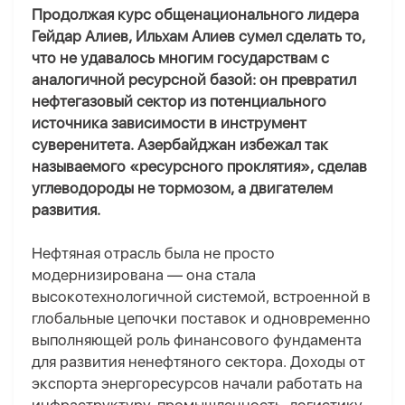
Продолжая курс
общенационального лидера
Гейдар Алиев
, Ильхам Алиев сумел сделать то,
что не удавалось многим государствам с
аналогичной ресурсной базой: он превратил
нефтегазовый сектор из потенциального
источника зависимости в инструмент
суверенитета. Азербайджан избежал так
называемого «ресурсного проклятия», сделав
углеводороды не тормозом, а двигателем
развития.
Нефтяная отрасль была не просто
модернизирована — она стала
высокотехнологичной системой, встроенной в
глобальные цепочки поставок и одновременно
выполняющей роль финансового фундамента
для развития ненефтяного сектора. Доходы от
экспорта энергоресурсов начали работать на