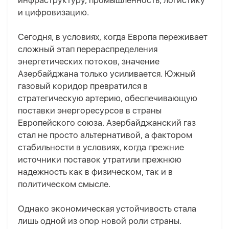
инфраструктуру, промышленность, логистику
и цифровизацию.
Сегодня, в условиях, когда Европа переживает
сложный этап перераспределения
энергетических потоков, значение
Азербайджана только усиливается. Южный
газовый коридор превратился в
стратегическую артерию, обеспечивающую
поставки энергоресурсов в страны
Европейского союза. Азербайджанский газ
стал не просто альтернативой, а фактором
стабильности в условиях, когда прежние
источники поставок утратили прежнюю
надежность как в физическом, так и в
политическом смысле.
Однако экономическая устойчивость стала
лишь одной из опор новой роли страны.