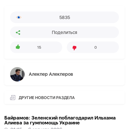
5835
Поделиться
15
0
Алекпер Алекперов
ДРУГИЕ НОВОСТИ РАЗДЕЛА
Байрамов: Зеленский поблагодарил Ильхама
Алиева за гумпомощь Украине