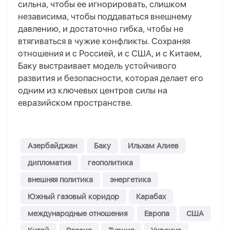
сильна, чтобы ее игнорировать, слишком
независима, чтобы поддаваться внешнему
давлению, и достаточно гибка, чтобы не
втягиваться в чужие конфликты. Сохраняя
отношения и с Россией, и с США, и с Китаем,
Баку выстраивает модель устойчивого
развития и безопасности, которая делает его
одним из ключевых центров силы на
евразийском пространстве.
Азербайджан
Баку
Ильхам Алиев
дипломатия
геополитика
внешняя политика
энергетика
Южный газовый коридор
Карабах
международные отношения
Европа
США