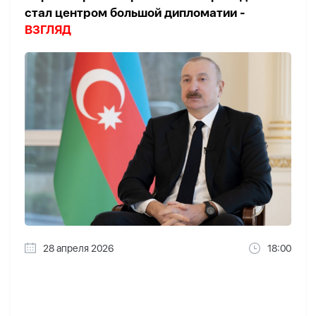
стал центром большой дипломатии -
ВЗГЛЯД
28 апреля 2026
18:00