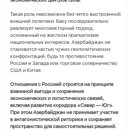
экономических центров силы.
Такая роль невозможна без четко выстроенной
внешней политики. Баку последовательно
реализует многовекторный подход,
основанный на жестком прагматизме
национальных интересов. Азербайджан не
становится частью чужих геополитических
конфронтаций, будь то противостояние
России и Запада или торговое соперничество
США и Китая.
Отношения с Россией строятся на принципе
взаимной выгоды и сохранения
экономических и логистических связей,
включая развитие коридора «Север — Юг».
При этом Азербайджан не принимает участие
в антагонистической риторике и сохраняет
пространство для самостоятельных решений.