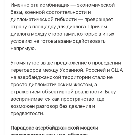
Именно эта комбинация — экономической
базы, военной состоятельности и
дипломатической гибкости — превращает
страну в площадку для диалога. Причем
диалога между сторонами, которые в иных
условиях не готовы взаимодействовать
напрямую.
Упомянутое выше п
редложение о проведении
переговоров между Украиной, Россией и США
на азербайджанской территории стало не
просто дипломатическим жестом, а
отражением объективной реальности: Баку
воспринимается как пространство, где
возможен разговор без давления и
предвзятости.
Парадокс азербайджанской модели