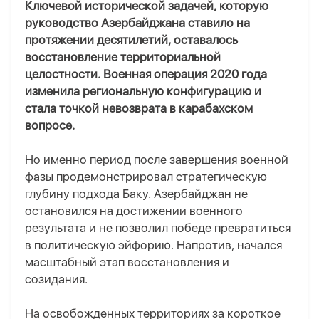
Ключевой исторической задачей, которую
руководство Азербайджана ставило на
протяжении десятилетий, оставалось
восстановление территориальной
целостности. Военная операция 2020 года
изменила региональную конфигурацию и
стала точкой невозврата в карабахском
вопросе.
Но именно период после завершения военной
фазы продемонстрировал стратегическую
глубину подхода Баку. Азербайджан не
остановился на достижении военного
результата и не позволил победе превратиться
в политическую эйфорию. Напротив, начался
масштабный этап восстановления и
созидания.
На освобожденных территориях за короткое