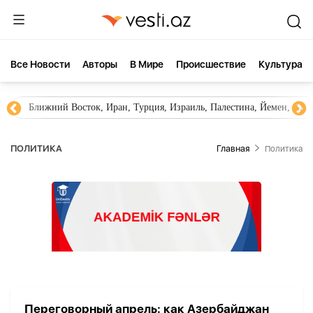
Все Новости
Aвторы
В Мире
Происшествие
Культура
Ближний Восток, Иран, Турция, Израиль, Палестина, Йемен, ХА
ПОЛИТИКА
Главная
Политика
Переговорный апрель: как Азербайджан