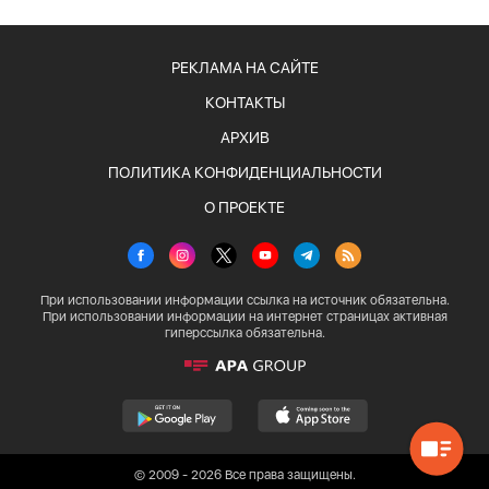
РЕКЛАМА НА САЙТЕ
КОНТАКТЫ
АРХИВ
ПОЛИТИКА КОНФИДЕНЦИАЛЬНОСТИ
О ПРОЕКТЕ
При использовании информации ссылка на источник обязательна.
При использовании информации на интернет страницах активная
гиперссылка обязательна.
© 2009 - 2026 Все права защищены.