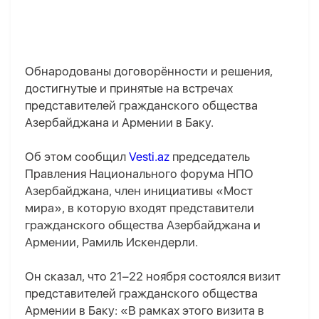
Обнародованы договорённости и решения,
достигнутые и принятые на встречах
представителей гражданского общества
Азербайджана и Армении в Баку.
Об этом сообщил
Vesti.az
председатель
Правления Национального форума НПО
Азербайджана, член инициативы «Мост
мира», в которую входят представители
гражданского общества Азербайджана и
Армении, Рамиль Искендерли.
Он сказал, что 21–22 ноября состоялся визит
представителей гражданского общества
Армении в Баку: «В рамках этого визита в