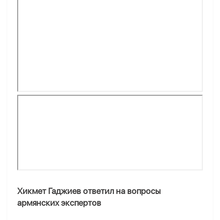
Хикмет Гаджиев ответил на вопросы
армянских экспертов