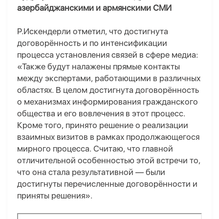
азербайджанскими и армянскими СМИ
Р.Искендерли отметил, что достигнута
договорённость и по интенсификации
процесса установления связей в сфере медиа:
«Также будут налажены прямые контакты
между экспертами, работающими в различных
областях. В целом достигнута договорённость
о механизмах информирования гражданского
общества и его вовлечения в этот процесс.
Кроме того, принято решение о реализации
взаимных визитов в рамках продолжающегося
мирного процесса. Считаю, что главной
отличительной особенностью этой встречи то,
что она стала результативной — были
достигнуты перечисленные договорённости и
приняты решения».