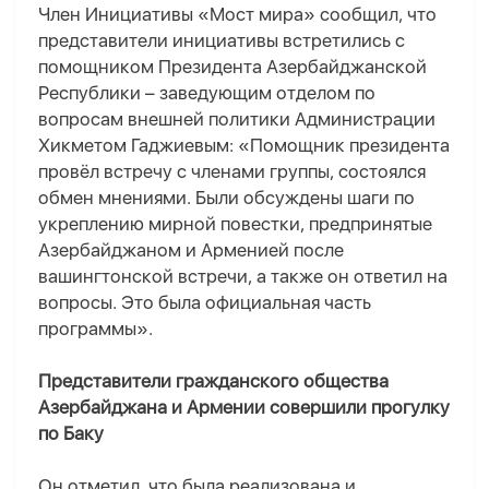
Член Инициативы «Мост мира» сообщил, что
представители инициативы встретились с
помощником Президента Азербайджанской
Республики – заведующим отделом по
вопросам внешней политики Администрации
Хикметом Гаджиевым: «Помощник президента
провёл встречу с членами группы, состоялся
обмен мнениями. Были обсуждены шаги по
укреплению мирной повестки, предпринятые
Азербайджаном и Арменией после
вашингтонской встречи, а также он ответил на
вопросы. Это была официальная часть
программы».
Представители гражданского общества
Азербайджана и Армении совершили прогулку
по Баку
Он отметил, что была реализована и