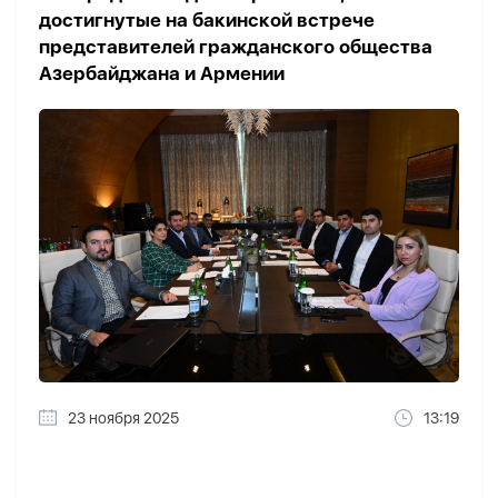
достигнутые на бакинской встрече
представителей гражданского общества
Азербайджана и Армении
23 ноября 2025
13:19