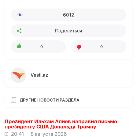
6012
Поделиться
0
0
Vesti.az
ДРУГИЕ НОВОСТИ РАЗДЕЛА
Президент Ильхам Алиев направил письмо
президенту США Дональду Трампу
20:41
8 августа 2026