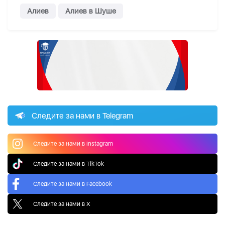
Алиев
Алиев в Шуше
Следите за нами в Telegram
Следите за нами в Instagram
Следите за нами в TikTok
Следите за нами в Facebook
Следите за нами в X