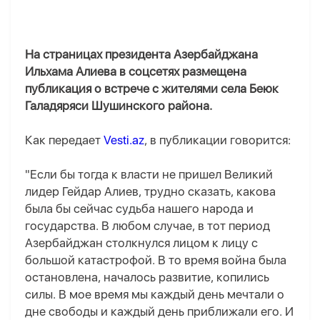
На страницах президента Азербайджана
Ильхама Алиева в соцсетях размещена
публикация о встрече с жителями села Беюк
Галадяряси Шушинского района.
Как передает
Vesti.az
, в публикации говорится:
"Если бы тогда к власти не пришел Великий
лидер Гейдар Алиев, трудно сказать, какова
была бы сейчас судьба нашего народа и
государства. В любом случае, в тот период
Азербайджан столкнулся лицом к лицу с
большой катастрофой. В то время война была
остановлена, началось развитие, копились
силы. В мое время мы каждый день мечтали о
дне свободы и каждый день приближали его. И