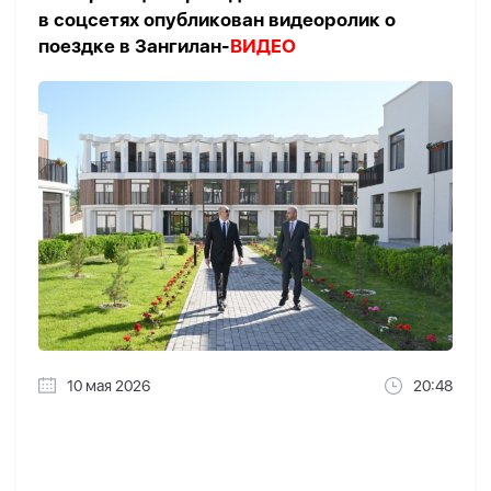
в соцсетях опубликован видеоролик о
поездке в Зангилан-
ВИДЕО
10 мая 2026
20:48