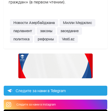
граждан» (в первом чтении).
Новости Азербайджана
Милли Меджлис
парламент
законы
заседание
политика
реформы
Vesti.az
Следите за нами в Telegram
Следите за нами в Instagram