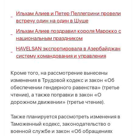
Ильхам Алиев и Петер Пеллегрини провели
встречу один на один в Шуше
Ильхам Алиев поздравил короля Марокко с
национальным праздником
HAVELSAN экспортировала в Азербайджан
систему командования и управления
Кроме того, на рассмотрение вынесены
изменения в Трудовой кодекс и закон «Об
обеспечении гендерного равенства» (третье
чтение), а также поправки в закон «О
дорожном движении» (третье чтение).
Также планируется рассмотреть изменения в
Таможенный кодекс, законодательство о
военной службе и закон «Об обращениях