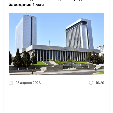
заседание 1 мая
28 апреля 2026
19:29