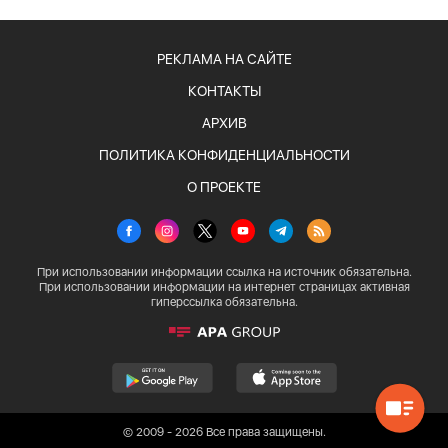
РЕКЛАМА НА САЙТЕ
КОНТАКТЫ
АРХИВ
ПОЛИТИКА КОНФИДЕНЦИАЛЬНОСТИ
О ПРОЕКТЕ
При использовании информации ссылка на источник обязательна.
При использовании информации на интернет страницах активная
гиперссылка обязательна.
© 2009 - 2026 Все права защищены.