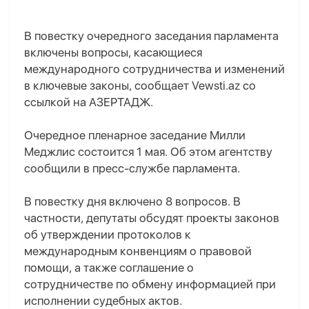
В повестку очередного заседания парламента
включены вопросы, касающиеся
международного сотрудничества и изменений
в ключевые законы, сообщает Vewsti.az со
ссылкой на АЗЕРТАДЖ.
Очередное пленарное заседание Милли
Меджлис состоится 1 мая. Об этом агентству
сообщили в пресс-службе парламента.
В повестку дня включено 8 вопросов. В
частности, депутаты обсудят проекты законов
об утверждении протоколов к
международным конвенциям о правовой
помощи, а также соглашение о
сотрудничестве по обмену информацией при
исполнении судебных актов.