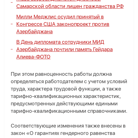
Самарской области лишен гражданства РФ
Милли Меджлис осудил принятый в
Конгрессе США законопроект против
Азербайджана
В День дипломата сотрудники МИД
Азербайджана почтили память Гейдара
Алиева-
ФОТО
При этом равноценность работы должна
определяться работодателем с учетом условий
труда, характера трудовой функции, а также
тарифно-квалификационных характеристик,
предусмотренных действующими едиными
тарифно-квалификационными справочниками.
Соответствующие изменения также внесены в
закон «О гарантиях гендерного равенства