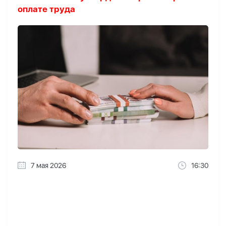
оплате труда
7 мая 2026
16:30