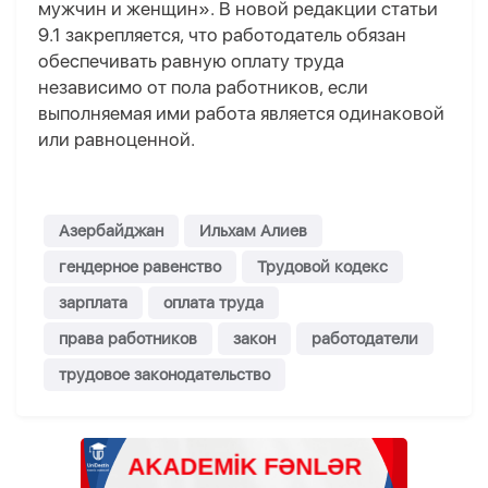
мужчин и женщин». В новой редакции статьи
9.1 закрепляется, что работодатель обязан
обеспечивать равную оплату труда
независимо от пола работников, если
выполняемая ими работа является одинаковой
или равноценной.
Азербайджан
Ильхам Алиев
гендерное равенство
Трудовой кодекс
зарплата
оплата труда
права работников
закон
работодатели
трудовое законодательство