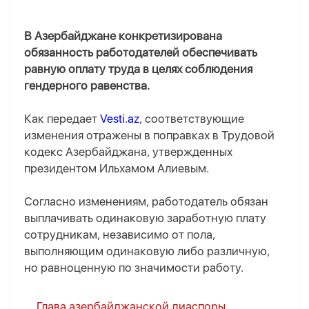
В Азербайджане конкретизирована
обязанность работодателей обеспечивать
равную оплату труда в целях соблюдения
гендерного равенства.
Как передает
Vesti.az
, соответствующие
изменения отражены в поправках в Трудовой
кодекс Азербайджана, утвержденных
президентом Ильхамом Алиевым.
Согласно изменениям, работодатель обязан
выплачивать одинаковую заработную плату
сотрудникам, независимо от пола,
выполняющим одинаковую либо различную,
но равноценную по значимости работу.
Глава азербайджанской диаспоры