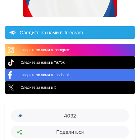
Следите за нами в Telegram
Следите за нами в Instagram
Следите за нами в TikTok
Следите за нами в Facebook
Следите за нами в X
4032
Поделиться