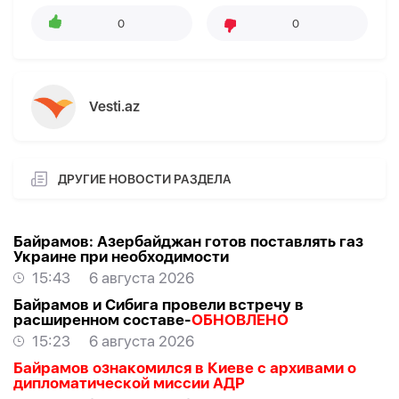
0
0
Vesti.az
ДРУГИЕ НОВОСТИ РАЗДЕЛА
Байрамов: Азербайджан готов поставлять газ
Украине при необходимости
15:43
6 августа 2026
Байрамов и Сибига провели встречу в
расширенном составе-
ОБНОВЛЕНО
15:23
6 августа 2026
Байрамов ознакомился в Киеве с архивами о
дипломатической миссии АДР