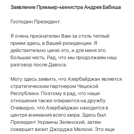
Заявление Премьер-министра Андрея Бабиша
Господин Президент.
Я очень признателен Вам за столь теплый
прием здесь, в Вашей резиденции. Я
действительно ценю это, и для меня это
большая честь. Рад, что мы продолжаем наш
разговор после Давоса.
Могу здесь заявить, что Азербайджан является
стратегическим партнером Чешской
Республики. Поэтому я рад, что наши
отношения также опираются на дружбу.
Очевидно, что Азербайджан находится в
центре внимания всего мира. Здесь был
Президент Украины Зеленский, затем
совершит визит Джорджа Мелони. Это еще