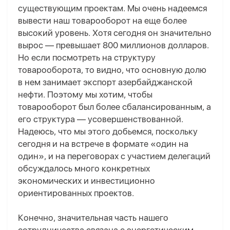
существующим проектам. Мы очень надеемся
вывести наш товарооборот на еще более
высокий уровень. Хотя сегодня он значительно
вырос — превышает 800 миллионов долларов.
Но если посмотреть на структуру
товарооборота, то видно, что основную долю
в нем занимает экспорт азербайджанской
нефти. Поэтому мы хотим, чтобы
товарооборот был более сбалансированным, а
его структура — усовершенствованной.
Надеюсь, что мы этого добьемся, поскольку
сегодня и на встрече в формате «один на
один», и на переговорах с участием делегаций
обсуждалось много конкретных
экономических и инвестиционно
ориентированных проектов.
Конечно, значительная часть нашего