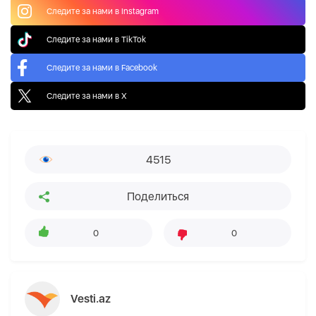
Следите за нами в Instagram
Следите за нами в TikTok
Следите за нами в Facebook
Следите за нами в X
4515
Поделиться
0
0
Vesti.az