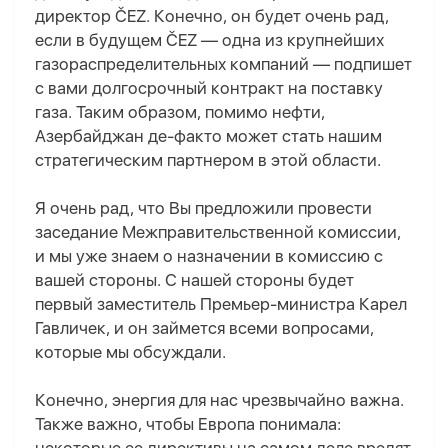
директор ČEZ. Конечно, он будет очень рад,
если в будущем ČEZ — одна из крупнейших
газораспределительных компаний — подпишет
с вами долгосрочный контракт на поставку
газа. Таким образом, помимо нефти,
Азербайджан де-факто может стать нашим
стратегическим партнером в этой области.
Я очень рад, что Вы предложили провести
заседание Межправительственной комиссии,
и мы уже знаем о назначении в комиссию с
вашей стороны. С нашей стороны будет
первый заместитель Премьер-министра Карел
Гавличек, и он займется всеми вопросами,
которые мы обсуждали.
Конечно, энергия для нас чрезвычайно важна.
Также важно, чтобы Европа понимала: