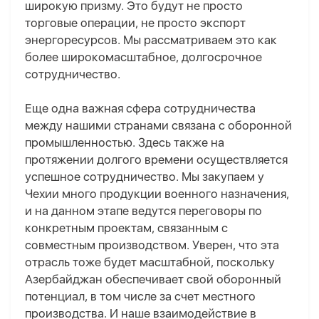
широкую призму. Это будут не просто
торговые операции, не просто экспорт
энергоресурсов. Мы рассматриваем это как
более широкомасштабное, долгосрочное
сотрудничество.
Еще одна важная сфера сотрудничества
между нашими странами связана с оборонной
промышленностью. Здесь также на
протяжении долгого времени осуществляется
успешное сотрудничество. Мы закупаем у
Чехии много продукции военного назначения,
и на данном этапе ведутся переговоры по
конкретным проектам, связанным с
совместным производством. Уверен, что эта
отрасль тоже будет масштабной, поскольку
Азербайджан обеспечивает свой оборонный
потенциал, в том числе за счет местного
производства. И наше взаимодействие в