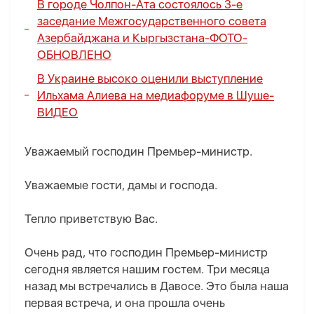
В городе Чолпон-Ата состоялось 3-е
заседание Межгосударственного совета
Азербайджана и Кыргызстана-
ФОТО
-
ОБНОВЛЕНО
В Украине высоко оценили выступление
Ильхама Алиева на медиафоруме в Шуше-
ВИДЕО
Уважаемый господин Премьер-министр.
Уважаемые гости, дамы и господа.
Тепло приветствую Вас.
Очень рад, что господин Премьер-министр
сегодня является нашим гостем. Три месяца
назад мы встречались в Давосе. Это была наша
первая встреча, и она прошла очень