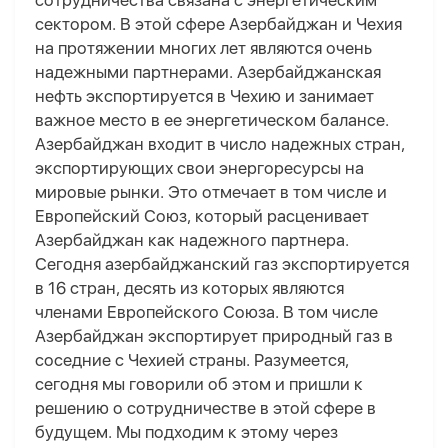
сотрудничества связана с энергетическим
сектором. В этой сфере Азербайджан и Чехия
на протяжении многих лет являются очень
надежными партнерами. Азербайджанская
нефть экспортируется в Чехию и занимает
важное место в ее энергетическом балансе.
Азербайджан входит в число надежных стран,
экспортирующих свои энергоресурсы на
мировые рынки. Это отмечает в том числе и
Европейский Союз, который расценивает
Азербайджан как надежного партнера.
Сегодня азербайджанский газ экспортируется
в 16 стран, десять из которых являются
членами Европейского Союза. В том числе
Азербайджан экспортирует природный газ в
соседние с Чехией страны. Разумеется,
сегодня мы говорили об этом и пришли к
решению о сотрудничестве в этой сфере в
будущем. Мы подходим к этому через