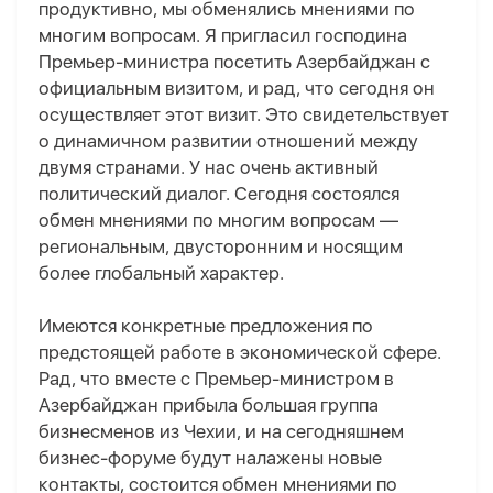
продуктивно, мы обменялись мнениями по
многим вопросам. Я пригласил господина
Премьер-министра посетить Азербайджан с
официальным визитом, и рад, что сегодня он
осуществляет этот визит. Это свидетельствует
о динамичном развитии отношений между
двумя странами. У нас очень активный
политический диалог. Сегодня состоялся
обмен мнениями по многим вопросам —
региональным, двусторонним и носящим
более глобальный характер.
Имеются конкретные предложения по
предстоящей работе в экономической сфере.
Рад, что вместе с Премьер-министром в
Азербайджан прибыла большая группа
бизнесменов из Чехии, и на сегодняшнем
бизнес-форуме будут налажены новые
контакты, состоится обмен мнениями по