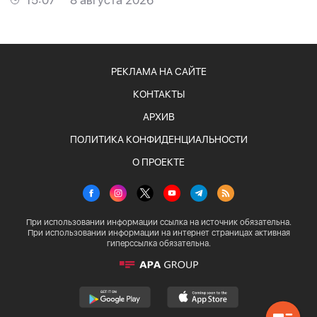
15:07
8 августа 2026
РЕКЛАМА НА САЙТЕ
КОНТАКТЫ
АРХИВ
ПОЛИТИКА КОНФИДЕНЦИАЛЬНОСТИ
О ПРОЕКТЕ
При использовании информации ссылка на источник обязательна.
При использовании информации на интернет страницах активная
гиперссылка обязательна.