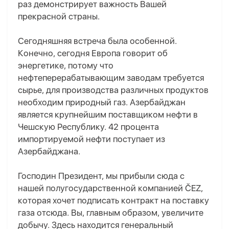
раз демонстрирует важность Вашей
прекрасной страны.
Сегодняшняя встреча была особенной.
Конечно, сегодня Европа говорит об
энергетике, потому что
нефтеперерабатывающим заводам требуется
сырье, для производства различных продуктов
необходим природный газ. Азербайджан
является крупнейшим поставщиком нефти в
Чешскую Республику. 42 процента
импортируемой нефти поступает из
Азербайджана.
Господин Президент, мы прибыли сюда с
нашей полугосударственной компанией ČEZ,
которая хочет подписать контракт на поставку
газа отсюда. Вы, главным образом, увеличите
добычу. Здесь находится генеральный