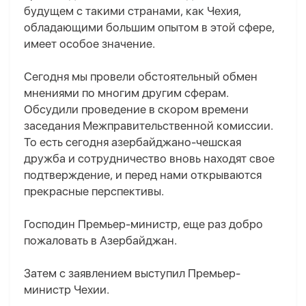
будущем с такими странами, как Чехия,
обладающими большим опытом в этой сфере,
имеет особое значение.
Сегодня мы провели обстоятельный обмен
мнениями по многим другим сферам.
Обсудили проведение в скором времени
заседания Межправительственной комиссии.
То есть сегодня азербайджано-чешская
дружба и сотрудничество вновь находят свое
подтверждение, и перед нами открываются
прекрасные перспективы.
Господин Премьер-министр, еще раз добро
пожаловать в Азербайджан.
Затем с заявлением выступил Премьер-
министр Чехии.