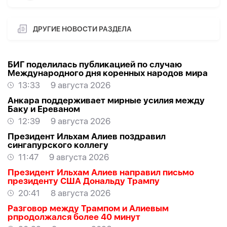
ДРУГИЕ НОВОСТИ РАЗДЕЛА
БИГ поделилась публикацией по случаю
Международного дня коренных народов мира
13:33
9 августа 2026
Анкара поддерживает мирные усилия между
Баку и Ереваном
12:39
9 августа 2026
Президент Ильхам Алиев поздравил
сингапурского коллегу
11:47
9 августа 2026
Президент Ильхам Алиев направил письмо
президенту США Дональду Трампу
20:41
8 августа 2026
Разговор между Трампом и Алиевым
рпродолжался более 40 минут