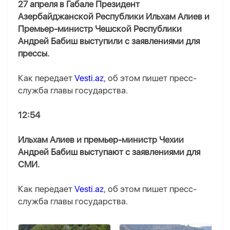
27 апреля в Габале Президент
Азербайджанской Республики Ильхам Алиев и
Премьер-министр Чешской Республики
Андрей Бабиш выступили с заявлениями для
прессы.
Как передает
Vesti.az
, об этом пишет пресс-
служба главы государства.
12:54
Ильхам Алиев и премьер-министр Чехии
Андрей Бабиш выступают с заявлениями для
СМИ.
Как передает
Vesti.az
, об этом пишет пресс-
служба главы государства.