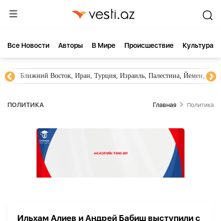
Все Новости
Aвторы
В Мире
Происшествие
Культура
Ближний Восток, Иран, Турция, Израиль, Палестина, Йемен, ХА
ПОЛИТИКА
Главная
Политика
Ильхам Алиев и Андрей Бабиш выступили с