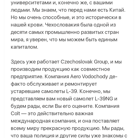
университетами и, конечно же, с вашими
людьми. Мы знаем, что перед нами есть Китай.
Но мы очень способные, и это исторически в
нашей крови. Чехословакия была одной из
десяти самых промышленно развитых стран
мира, я уверен, что мы можем быть единым
капиталом.
Здесь уже работает Czechoslovak Group, и мы
производим продукцию как совместное
предприятие. Компания Aero Vodochody де-
факто обслуживает и ремонтирует
устаревшие самолеты L-39. Конечно, мы
представляем вам новый самолет L-39NG и
будем рады, если Вы его оцените. Компания
Colt — это действительно важная
международная компания, и она поставляет
всему миру прекрасную продукцию. Мы рады,
что ваша полиция и другие силы уже знакомы с