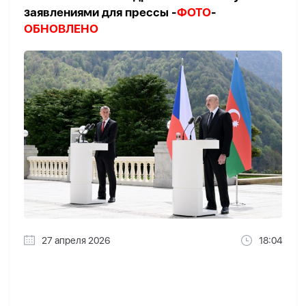
заявлениями для прессы -
ФОТО
-
ОБНОВЛЕНО
27 апреля 2026
18:04