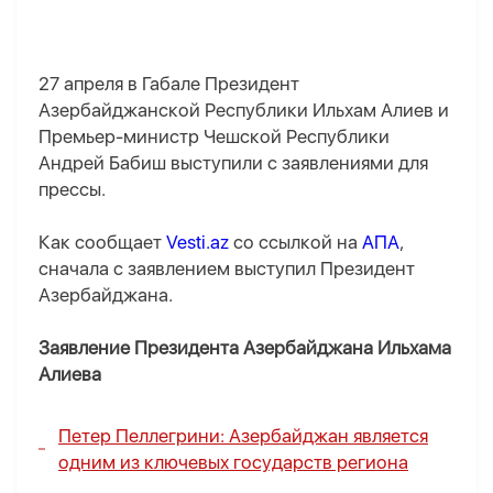
27 апреля в Габале Президент
Азербайджанской Республики Ильхам Алиев и
Премьер-министр Чешской Республики
Андрей Бабиш выступили с заявлениями для
прессы.
Как сообщает
Vesti.az
со ссылкой на
АПА
,
сначала с заявлением выступил Президент
Азербайджана.
Заявление Президента Азербайджана Ильхама
Алиева
Петер Пеллегрини: Азербайджан является
одним из ключевых государств региона