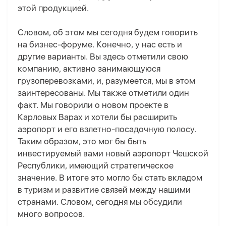
этой продукцией.
Словом, об этом мы сегодня будем говорить
на бизнес-форуме. Конечно, у нас есть и
другие варианты. Вы здесь отметили свою
компанию, активно занимающуюся
грузоперевозками, и, разумеется, мы в этом
заинтересованы. Мы также отметили один
факт. Мы говорили о новом проекте в
Карловых Варах и хотели бы расширить
аэропорт и его взлетно-посадочную полосу.
Таким образом, это мог бы быть
инвестируемый вами новый аэропорт Чешской
Республики, имеющий стратегическое
значение. В итоге это могло бы стать вкладом
в туризм и развитие связей между нашими
странами. Словом, сегодня мы обсудили
много вопросов.