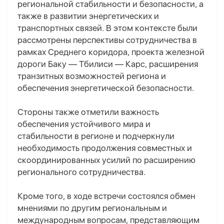
региональной стабильности и безопасности, а
также в развитии энергетических и
транспортных связей. В этом контексте были
рассмотрены перспективы сотрудничества в
рамках Среднего коридора, проекта железной
дороги Баку — Тбилиси — Карс, расширения
транзитных возможностей региона и
обеспечения энергетической безопасности.
Стороны также отметили важность
обеспечения устойчивого мира и
стабильности в регионе и подчеркнули
необходимость продолжения совместных и
скоординированных усилий по расширению
регионального сотрудничества.
Кроме того, в ходе встречи состоялся обмен
мнениями по другим региональным и
международным вопросам, представляющим