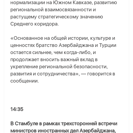
нормализации на Южном Кавказе, развитию
региональной взаимосвязанности и
растущему стратегическому значению
Среднего коридора.
«Основанное на общей истории, культуре и
ценностях братство Азербайджана и Турции
остается сильнее, чем когда-либо, и
продолжает вносить важный вклад в
укрепление региональной безопасности,
развития и сотрудничества», — говорится в
сообщении.
14:35
В Стамбуле в рамках трехсторонней встречи
министров иностранных дел Азербайджана,