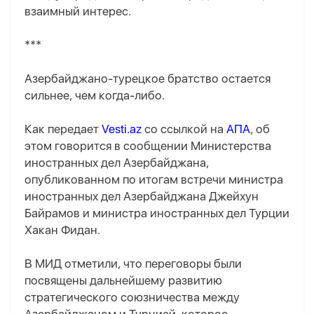
взаимный интерес.
***
Азербайджано-турецкое братство остается
сильнее, чем когда-либо.
Как передает
Vesti.az
со ссылкой на
АПА
, об
этом говорится в сообщении Министерства
иностранных дел Азербайджана,
опубликованном по итогам встречи министра
иностранных дел Азербайджана Джейхун
Байрамов и министра иностранных дел Турции
Хакан Фидан.
В МИД отметили, что переговоры были
посвящены дальнейшему развитию
стратегического союзничества между