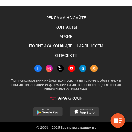
РЕКЛАМА НА САЙТЕ
КОНТАКТЫ
АРХИВ
ПОЛИТИКА КОНФИДЕНЦИАЛЬНОСТИ
О ПРОЕКТЕ
При использовании информации ссылка на источник обязательна.
При использовании информации на интернет страницах активная
гиперссылка обязательна.
© 2009 - 2026 Все права защищены.