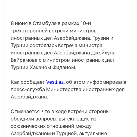
8 июня в Стамбуле в рамках 10-й
трёхсторонней встречи министров
иностранных дел Азербайджана, Грузии и
Турции состоялась встреча министра
иностранных дел Азербайджана Джейхуна
Байрамова с министром иностранных дел
Турции Хаканом Фиданом.
Как сообщает
Vesti.az
, об этом информировала
пресс-служба Министерства иностранных дел
Азербайджана.
Отмечается, что в ходе встречи стороны
обсудили вопросы, вытекающие из
союзнических отношений между
Азербайджаном и Турцией, актуальные