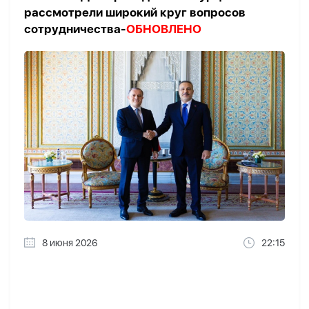
рассмотрели широкий круг вопросов
сотрудничества-
ОБНОВЛЕНО
8 июня 2026
22:15