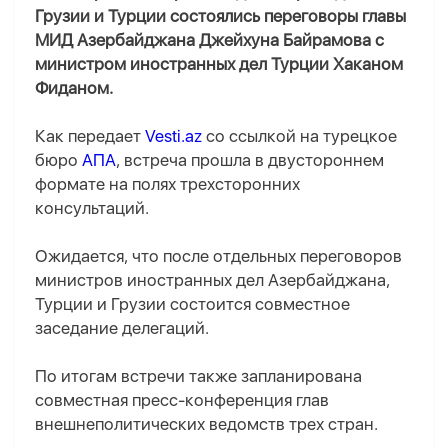
Грузии и Турции состоялись переговоры главы
МИД Азербайджана Джейхуна Байрамова с
министром иностранных дел Турции Хаканом
Фиданом.
Как передает
Vesti.az
со ссылкой на турецкое
бюро
АПА
, встреча прошла в двустороннем
формате на полях трехсторонних
консультаций.
Ожидается, что после отдельных переговоров
министров иностранных дел Азербайджана,
Турции и Грузии состоится совместное
заседание делегаций.
По итогам встречи также запланирована
совместная пресс-конференция глав
внешнеполитических ведомств трех стран.