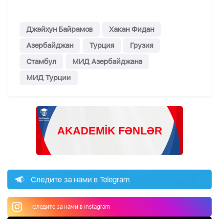
Джейхун Байрамов
Хакан Фидан
Азербайджан
Турция
Грузия
Стамбул
МИД Азербайджана
МИД Турции
Следите за нами в Telegram
Следите за нами в Instagram