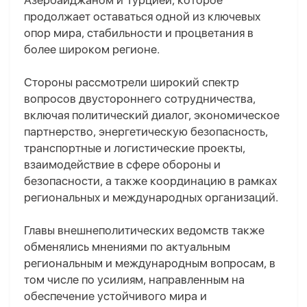
Азербайджаном и Турцией, которое
продолжает оставаться одной из ключевых
опор мира, стабильности и процветания в
более широком регионе.
Стороны рассмотрели широкий спектр
вопросов двустороннего сотрудничества,
включая политический диалог, экономическое
партнерство, энергетическую безопасность,
транспортные и логистические проекты,
взаимодействие в сфере обороны и
безопасности, а также координацию в рамках
региональных и международных организаций.
Главы внешнеполитических ведомств также
обменялись мнениями по актуальным
региональным и международным вопросам, в
том числе по усилиям, направленным на
обеспечение устойчивого мира и