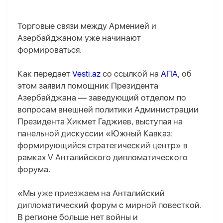
Торговые связи между Арменией и
Азербайджаном уже начинают
формироваться.
Как передает
Vesti.az
со ссылкой на
АПА
, об
этом заявил помощник Президента
Азербайджана — заведующий отделом по
вопросам внешней политики Администрации
Президента Хикмет Гаджиев, выступая на
панельной дискуссии «Южный Кавказ:
формирующийся стратегический центр» в
рамках V Анталийского дипломатического
форума.
«Мы уже приезжаем на Анталийский
дипломатический форум с мирной повесткой.
В регионе больше нет войны и