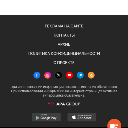
РЕКЛАМА НА САЙТЕ
КОНТАКТЫ
АРХИВ
ПОЛИТИКА КОНФИДЕНЦИАЛЬНОСТИ
О ПРОЕКТЕ
При использовании информации ссылка на источник обязательна.
При использовании информации на интернет страницах активная
гиперссылка обязательна.