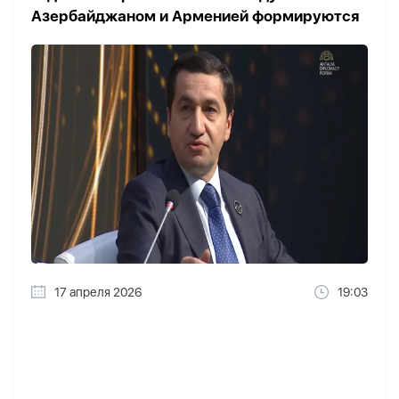
Азербайджаном и Арменией формируются
17 апреля 2026
19:03