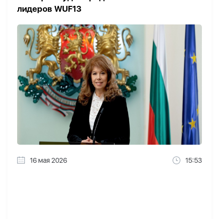
лидеров WUF13
16 мая 2026
15:53