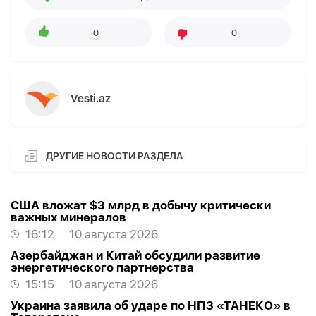
0
0
Vesti.az
ДРУГИЕ НОВОСТИ РАЗДЕЛА
США вложат $3 млрд в добычу критически
важных минералов
16:12
10 августа 2026
Азербайджан и Китай обсудили развитие
энергетического партнерства
15:15
10 августа 2026
Украина заявила об ударе по НПЗ «ТАНЕКО» в