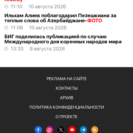
11:10
10 августа 2026
Ильхам Алиев поблагодарил Пезешкиана за
теплые слова об Азербайджане-
ФОТО
11:08
10 августа 2026
БИГ поделилась публикацией по случаю
Международного дня коренных народов мира
13:33
9 августа 2026
РЕКЛАМА НА САЙТЕ
КОНТАКТЫ
АРХИВ
ПОЛИТИКА КОНФИДЕНЦИАЛЬНОСТИ
О ПРОЕКТЕ