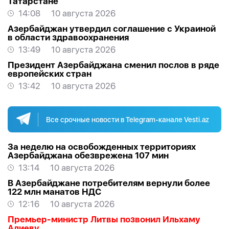
Татарстане
14:08
10 августа 2026
Азербайджан утвердил соглашение с Украиной
в области здравоохранения
13:49
10 августа 2026
Президент Азербайджана сменил послов в ряде
европейских стран
13:42
10 августа 2026
Все срочные новости в Telegram-канале Vesti.az
За неделю на освобожденных территориях
Азербайджана обезврежена 107 мин
13:14
10 августа 2026
В Азербайджане потребителям вернули более
122 млн манатов НДС
12:16
10 августа 2026
Премьер-министр Литвы позвонил Ильхаму
Алиеву