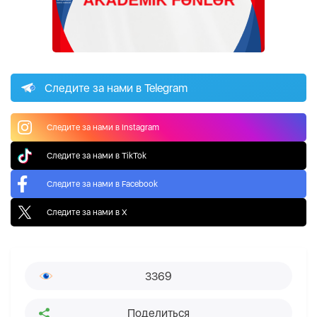
Следите за нами в Telegram
Следите за нами в Instagram
Следите за нами в TikTok
Следите за нами в Facebook
Следите за нами в X
3369
Поделиться