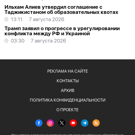
Ильхам Алиев утвердил соглашение с
Таджикистаном об образовательных квотах
13:11
7 августа 2026
Трамп заявил о прогрессе в урегулировании
конфликта между РФ и Украиной
03:30
7 августа 2026
РЕКЛАМА НА САЙТЕ
КОНТАКТЫ
АРХИВ
ПОЛИТИКА КОНФИДЕНЦИАЛЬНОСТИ
О ПРОЕКТЕ