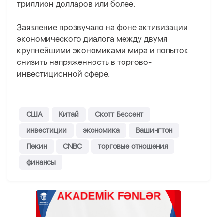
триллион долларов или более.
Заявление прозвучало на фоне активизации
экономического диалога между двумя
крупнейшими экономиками мира и попыток
снизить напряженность в торгово-
инвестиционной сфере.
США
Китай
Скотт Бессент
инвестиции
экономика
Вашингтон
Пекин
CNBC
торговые отношения
финансы