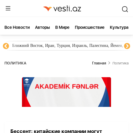
Все Новости
Aвторы
В Мире
Происшествие
Культура
Ближний Восток, Иран, Турция, Израиль, Палестина, Йемен, ХА
ПОЛИТИКА
Главная
Политика
Бессент: китайские компании могут