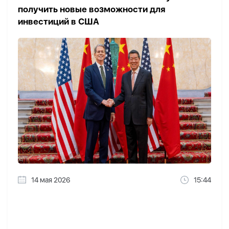
получить новые возможности для
инвестиций в США
14 мая 2026
15:44