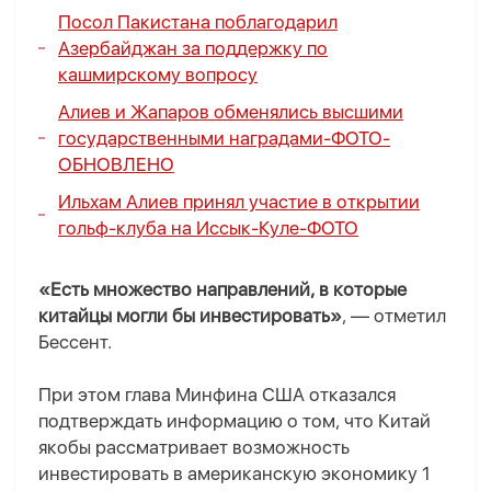
Посол Пакистана поблагодарил
Азербайджан за поддержку по
кашмирскому вопросу
Алиев и Жапаров обменялись высшими
государственными наградами-
ФОТО
-
ОБНОВЛЕНО
Ильхам Алиев принял участие в открытии
гольф-клуба на Иссык-Куле-
ФОТО
«Есть множество направлений, в которые
китайцы могли бы инвестировать»
, — отметил
Бессент.
При этом глава Минфина США отказался
подтверждать информацию о том, что Китай
якобы рассматривает возможность
инвестировать в американскую экономику 1