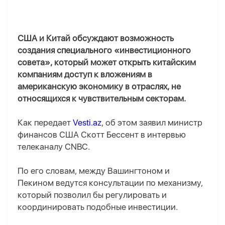
США и Китай обсуждают возможность
создания специального «инвестиционного
совета», который может открыть китайским
компаниям доступ к вложениям в
американскую экономику в отраслях, не
относящихся к чувствительным секторам.
Как передает
Vesti.az
, об этом заявил министр
финансов США Скотт Бессент в интервью
телеканалу CNBC.
По его словам, между Вашингтоном и
Пекином ведутся консультации по механизму,
который позволил бы регулировать и
координировать подобные инвестиции.