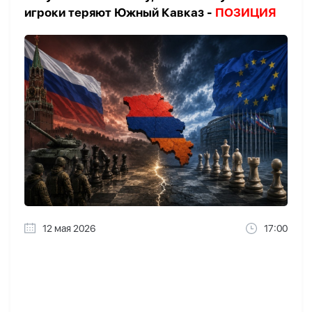
игроки теряют Южный Кавказ -
ПОЗИЦИЯ
12 мая 2026
17:00