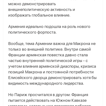
можно демонстрировать
внешнеполитическую активность и
изображать глобальное влияние.
Армения идеально подошла на роль нового
политического форпоста.
Вообще, тема Армении важна для Макрона не
только во внешней политике. Внутри самой
Франции армянская повестка давно стала
частью внутренней политической игры - с
учетом влияния армянской диаспоры, кризиса
позиций Макрона и постоянной потребности
Елисейского дворца демонстрировать хотя бы
видимость международного лидерства.
Но Париж просчитался в другом: Франция
пытается действовать на Южном Кавказе