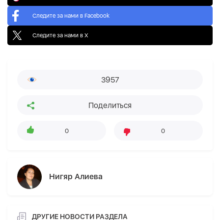
Следите за нами в Facebook
Следите за нами в X
3957
Поделиться
0
0
Нигяр Алиева
ДРУГИЕ НОВОСТИ РАЗДЕЛА