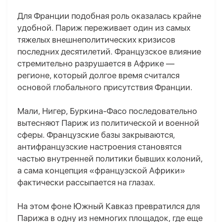
Для Франции подобная роль оказалась крайне
удобной. Париж переживает один из самых
тяжелых внешнеполитических кризисов
последних десятилетий. Французское влияние
стремительно разрушается в Африке —
регионе, который долгое время считался
основой глобального присутствия Франции.
Мали, Нигер, Буркина-Фасо последовательно
вытесняют Париж из политической и военной
сферы. Французские базы закрываются,
антифранцузские настроения становятся
частью внутренней политики бывших колоний,
а сама концепция «французской Африки»
фактически рассыпается на глазах.
На этом фоне Южный Кавказ превратился для
Парижа в одну из немногих площадок, где еще