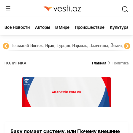
Все Новости
Aвторы
В Мире
Происшествие
Культура
Ближний Восток, Иран, Турция, Израиль, Палестина, Йемен, ХА
ПОЛИТИКА
Главная
Политика
Баку ломает систему, или Почему внешние