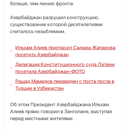
больше, чем линию фронта.
Азербайджан разрушил конструкцию,
существование которой десятилетиями
считалось незыблемым.
Ильхам Алиев пригласил Садыра Жапарова
посетить Азербайджан
Делегация Конституционного суда Латвии
посетила Азербайджан-
ФОТО
Рашад Мамедов переведен с поста посла в
Турции в Узбекистан
Об этом Президент Азербайджана Ильхам
Алиев прямо говорил в Зангилане, выступая
перед местными жителями.