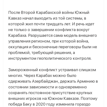
После Второй Карабахской войны Южный
Кавказ начал выходить из той системы, в
которой жил почти тридцать лет. И речь идет
не только о завершении конфликта вокруг
Карабаха. Разрушается сама модель внешнего
управления регионом, при которой война,
оккупация и бесконечные переговоры были не
проблемой, требующей решения, а
инструментом геополитического контроля.
Замороженный конфликт устраивал слишком
многих. Через Карабах можно было
сдерживать Азербайджан, держать Армению в
состоянии зависимости и одновременно
сохранять постоянное присутствие крупных
внешних игроков на Южном Кавказе. Поэтому
победа Баку в 2020 году изменила гораздо