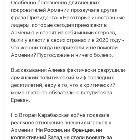
Особенно болезненно для внешних
покровителей Армении прозвучала другая
фраза Президента: «Некоторые иностранные
лидеры, которые сегодня приезжают в
Армению и строят из себя мнимых героев,
были у власти в своих странах и в 2020 году -
что же они тогда не приехали и не помогли
Армении? Пустословие и ничего более».
Высказывания Алиева фактически разрушили
армянский политический миф последних
десятилетий, веру в то, что в критический
момент кто-то обязательно вступится за
Ереван.
Но Вторая Карабахская война показала
реальное отношение внешних игроков к
Армении.
Ни Россия, ни Франция, ни
коллективный Запад не стали воевать за