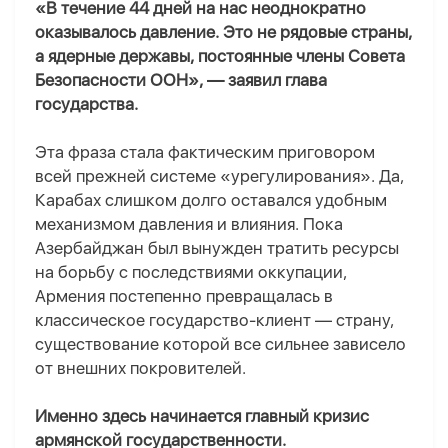
«В течение 44 дней на нас неоднократно
оказывалось давление. Это не рядовые страны,
а ядерные державы, постоянные члены Совета
Безопасности ООН», — заявил глава
государства.
Эта фраза стала фактическим приговором
всей прежней системе «урегулирования». Да,
Карабах слишком долго оставался удобным
механизмом давления и влияния. Пока
Азербайджан был вынужден тратить ресурсы
на борьбу с последствиями оккупации,
Армения постепенно превращалась в
классическое государство-клиент — страну,
существование которой все сильнее зависело
от внешних покровителей.
Именно здесь начинается главный кризис
армянской государственности.