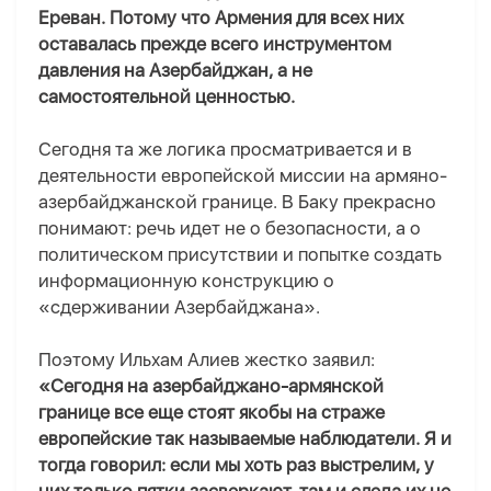
Ереван. Потому что Армения для всех них
оставалась прежде всего инструментом
давления на Азербайджан, а не
самостоятельной ценностью.
Сегодня та же логика просматривается и в
деятельности европейской миссии на армяно-
азербайджанской границе. В Баку прекрасно
понимают: речь идет не о безопасности, а о
политическом присутствии и попытке создать
информационную конструкцию о
«сдерживании Азербайджана».
Поэтому Ильхам Алиев жестко заявил:
«Сегодня на азербайджано-армянской
границе все еще стоят якобы на страже
европейские так называемые наблюдатели. Я и
тогда говорил: если мы хоть раз выстрелим, у