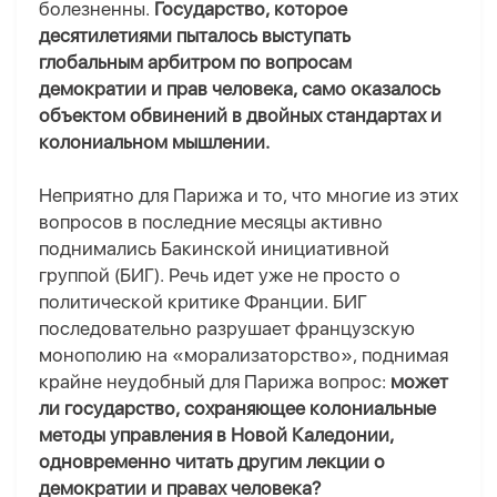
болезненны.
Государство, которое
десятилетиями пыталось выступать
глобальным арбитром по вопросам
демократии и прав человека, само оказалось
объектом обвинений в двойных стандартах и
колониальном мышлении.
Неприятно для Парижа и то, что многие из этих
вопросов в последние месяцы активно
поднимались Бакинской инициативной
группой (БИГ). Речь идет уже не просто о
политической критике Франции. БИГ
последовательно разрушает французскую
монополию на «морализаторство», поднимая
крайне неудобный для Парижа вопрос:
может
ли государство, сохраняющее колониальные
методы управления в Новой Каледонии,
одновременно читать другим лекции о
демократии и правах человека?