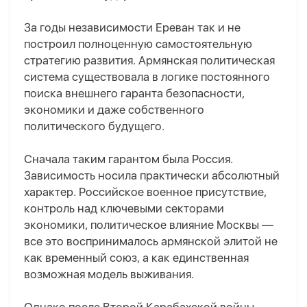
За годы независимости Ереван так и не
построил полноценную самостоятельную
стратегию развития. Армянская политическая
система существовала в логике постоянного
поиска внешнего гаранта безопасности,
экономики и даже собственного
политического будущего.
Сначала таким гарантом была Россия.
Зависимость носила практически абсолютный
характер. Российское военное присутствие,
контроль над ключевыми секторами
экономики, политическое влияние Москвы —
все это воспринималось армянской элитой не
как временный союз, а как единственная
возможная модель выживания.