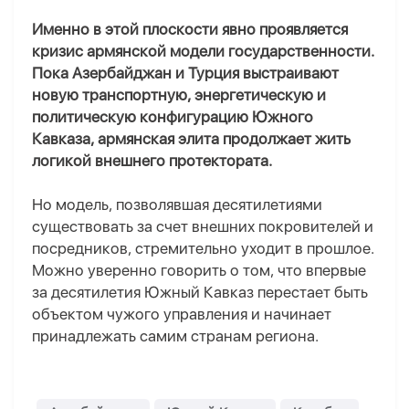
Именно в этой плоскости явно проявляется
кризис армянской модели государственности.
Пока Азербайджан и Турция выстраивают
новую транспортную, энергетическую и
политическую конфигурацию Южного
Кавказа, армянская элита продолжает жить
логикой внешнего протектората.
Но модель, позволявшая десятилетиями
существовать за счет внешних покровителей и
посредников, стремительно уходит в прошлое.
Можно уверенно говорить о том, что впервые
за десятилетия Южный Кавказ перестает быть
объектом чужого управления и начинает
принадлежать самим странам региона.