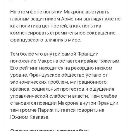
На этом фоне попытки Макрона выступать
главным защитником Армении выглядят уже не
как политика ценностей, а как попытка
компенсировать стремительное сокращение
французского влияния в мире.
Тем более что внутри самой Франции
положение Макрона остается крайне тяжелым.
Его рейтинг находится на рекордно низком
уровне. Французское общество устало от
экономических проблем, миграционного
кризиса, социальных протестов и ощущения
управленческой слабости власти. Чем слабее
становятся позиции Макрона внутри Франции,
тем громче Париж пытается говорить на
Южном Кавказе.