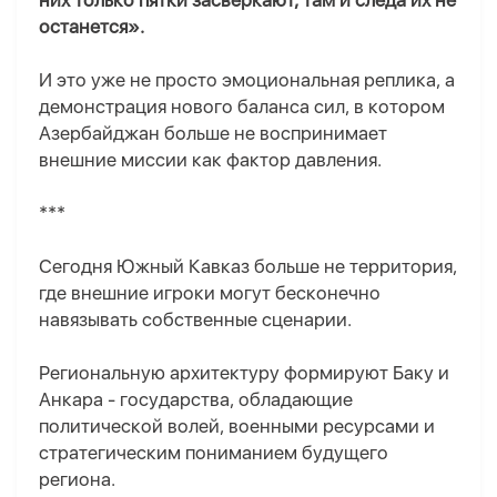
них только пятки засверкают, там и следа их не
останется».
И это уже не просто эмоциональная реплика, а
демонстрация нового баланса сил, в котором
Азербайджан больше не воспринимает
внешние миссии как фактор давления.
***
Сегодня Южный Кавказ больше не территория,
где внешние игроки могут бесконечно
навязывать собственные сценарии.
Региональную архитектуру формируют Баку и
Анкара - государства, обладающие
политической волей, военными ресурсами и
стратегическим пониманием будущего
региона.