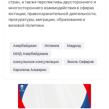
стран, а также перспективы двустороннего и
многостороннего взаимодействия в сферах
юстиции, правоохранительной деятельности,
прокуратуры, миграции, образования и
визовой политики.
Азербайджан
Испания
Мадрид
МИД Азербайджана
консульские консультации
Эмиль Сафаров
Каролина Альварес