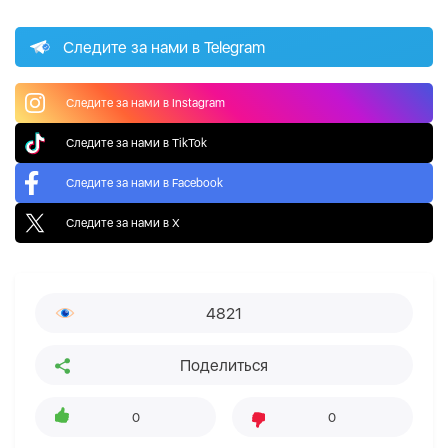
Следите за нами в Telegram
Следите за нами в Instagram
Следите за нами в TikTok
Следите за нами в Facebook
Следите за нами в X
4821
Поделиться
0
0