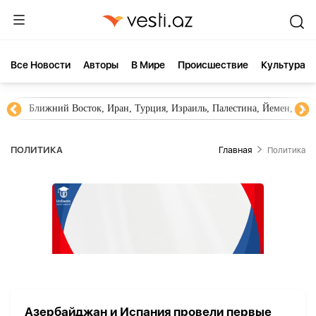
Все Новости
Aвторы
В Мире
Происшествие
Культура
Ближний Восток, Иран, Турция, Израиль, Палестина, Йемен, ХА
ПОЛИТИКА
Главная
Политика
Азербайджан и Испания провели первые