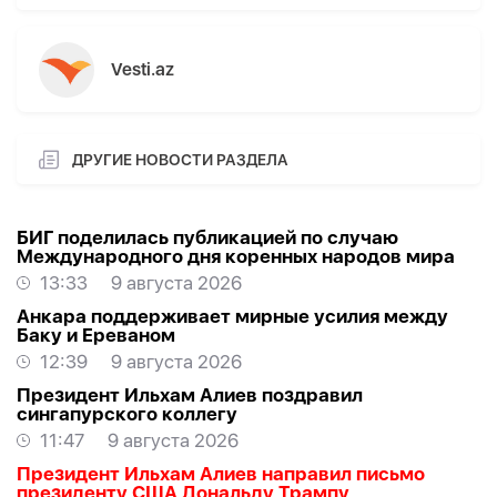
Vesti.az
ДРУГИЕ НОВОСТИ РАЗДЕЛА
БИГ поделилась публикацией по случаю
Международного дня коренных народов мира
13:33
9 августа 2026
Анкара поддерживает мирные усилия между
Баку и Ереваном
12:39
9 августа 2026
Президент Ильхам Алиев поздравил
сингапурского коллегу
11:47
9 августа 2026
Президент Ильхам Алиев направил письмо
президенту США Дональду Трампу