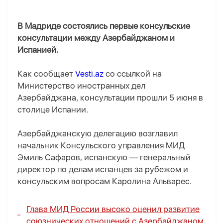
В Мадриде состоялись первые консульские
консультации между Азербайджаном и
Испанией.
Как сообщает
Vesti.az
со ссылкой на
Министерство иностранных дел
Азербайджана, консультации прошли 5 июня в
столице Испании.
Азербайджанскую делегацию возглавил
начальник Консульского управления МИД
Эмиль Сафаров, испанскую — генеральный
директор по делам испанцев за рубежом и
консульским вопросам Каролина Альварес.
Глава МИД России высоко оценил развитие
союзнических отношений с Азербайджаном