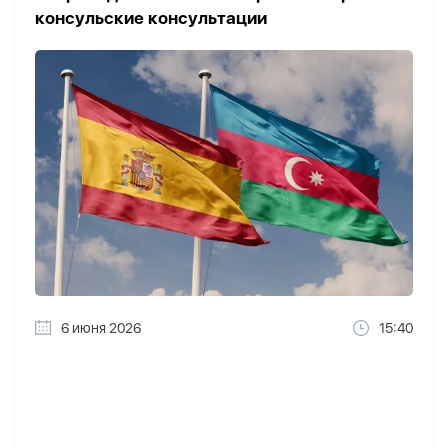
консульские консультации
6 июня 2026
15:40