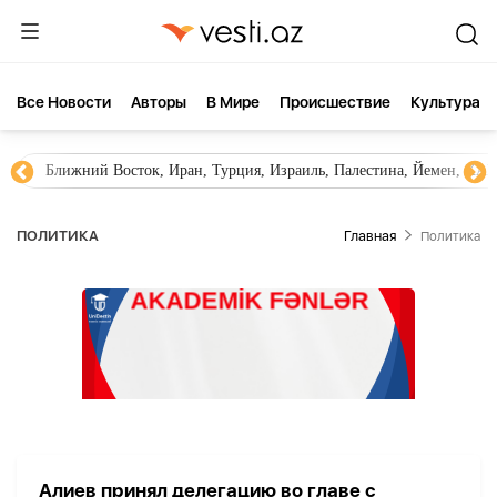
Все Новости
Aвторы
В Мире
Происшествие
Культура
Ближний Восток, Иран, Турция, Израиль, Палестина, Йемен, ХА
ПОЛИТИКА
Главная
Политика
Алиев принял делегацию во главе с