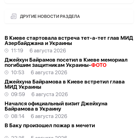
ДРУГИЕ НОВОСТИ РАЗДЕЛА
В Киеве стартовала встреча тет-а-тет глав МИД
Азербайджана и Украины
11:19
6 августа 2026
Джейхун Байрамов посетил в Киеве мемориал
погибшим защитникам Украины-
ФОТО
10:53
6 августа 2026
Джейхуна Байрамова в Киеве встретил глава
МИД Украины
09:59
6 августа 2026
Начался официальный визит Джейхуна
Байрамова в Украину
08:14
6 августа 2026
В Баку произошел пожар в мечети