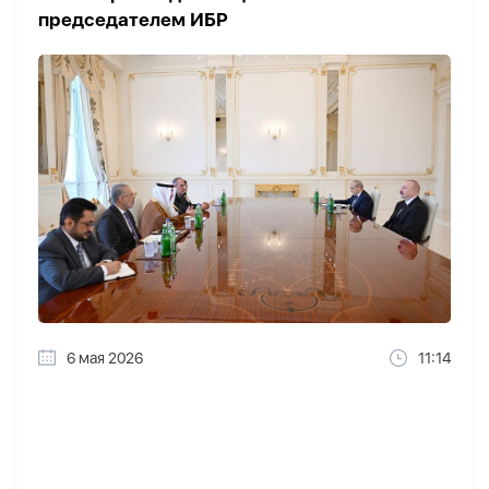
председателем ИБР
6 мая 2026
11:14