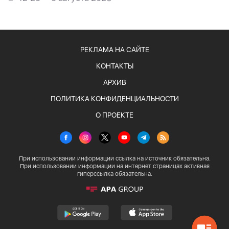
РЕКЛАМА НА САЙТЕ
КОНТАКТЫ
АРХИВ
ПОЛИТИКА КОНФИДЕНЦИАЛЬНОСТИ
О ПРОЕКТЕ
При использовании информации ссылка на источник обязательна.
При использовании информации на интернет страницах активная
гиперссылка обязательна.