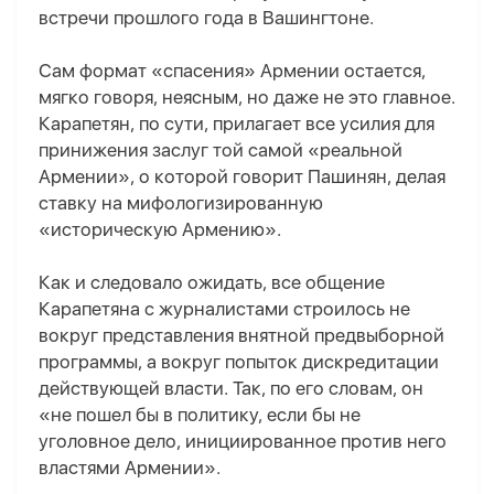
встречи прошлого года в Вашингтоне.
Сам формат «спасения» Армении остается,
мягко говоря, неясным, но даже не это главное.
Карапетян, по сути, прилагает все усилия для
принижения заслуг той самой «реальной
Армении», о которой говорит Пашинян, делая
ставку на мифологизированную
«историческую Армению».
Как и следовало ожидать, все общение
Карапетяна с журналистами строилось не
вокруг представления внятной предвыборной
программы, а вокруг попыток дискредитации
действующей власти. Так, по его словам, он
«не пошел бы в политику, если бы не
уголовное дело, инициированное против него
властями Армении».