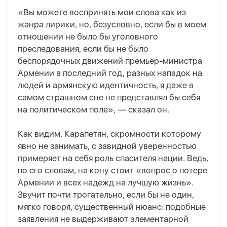
«Вы можете воспринять мои слова как из
жанра лирики, но, безусловно, если бы в моем
отношении не было бы уголовного
преследования, если бы не было
беспорядочных движений премьер-министра
Армении в последний год, разных нападок на
людей и армянскую идентичность, я даже в
самом страшном сне не представлял бы себя
на политическом поле», — сказал он.
Как видим, Карапетян, скромности которому
явно не занимать, с завидной уверенностью
примеряет на себя роль спасителя нации. Ведь,
по его словам, на кону стоит «вопрос о потере
Армении и всех надежд на лучшую жизнь».
Звучит почти трогательно, если бы не один,
мягко говоря, существенный нюанс: подобные
заявления не выдерживают элементарной