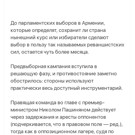
До парламентских выборов в Армении,
которые определят, сохранит ли страна
нынешний курс или избиратели сделают
выбор в пользу так называемых реваншистских
сил, остается чуть более месяца.
Предвыборная кампания вступила в
решающую фазу, и противостояние заметно
обострилось: стороны используют
практически весь доступный инструментарий.
Правящая команда во главе с премьер-
министром Николом Пашиняном действует
через задержания и аресты оппонентов
(подчеркивается, что в правовом поле — ред.),
тогда как в оппозиционном лагере, судя по