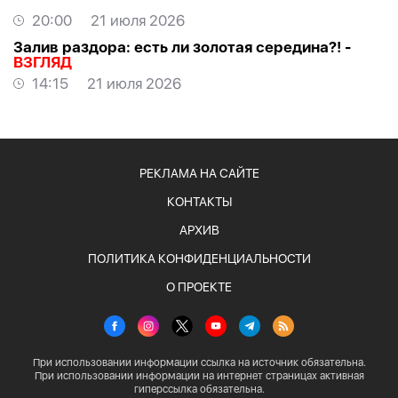
20:00
21 июля 2026
Залив раздора: есть ли золотая середина?! -
ВЗГЛЯД
14:15
21 июля 2026
РЕКЛАМА НА САЙТЕ
КОНТАКТЫ
АРХИВ
ПОЛИТИКА КОНФИДЕНЦИАЛЬНОСТИ
О ПРОЕКТЕ
При использовании информации ссылка на источник обязательна.
При использовании информации на интернет страницах активная
гиперссылка обязательна.