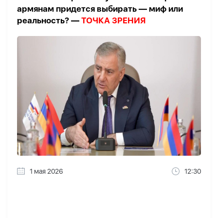
армянам придется выбирать — миф или
реальность? —
ТОЧКА ЗРЕНИЯ
1 мая 2026
12:30