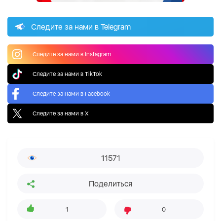
Следите за нами в Telegram
Следите за нами в Instagram
Следите за нами в TikTok
Следите за нами в Facebook
Следите за нами в X
11571
Поделиться
1
0